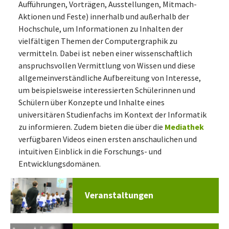
Aufführungen, Vorträgen, Ausstellungen, Mitmach-
Aktionen und Feste) innerhalb und außerhalb der
Hochschule, um Informationen zu Inhalten der
vielfältigen Themen der Computergraphik zu
vermitteln. Dabei ist neben einer wissenschaftlich
anspruchsvollen Vermittlung von Wissen und diese
allgemeinverständliche Aufbereitung von Interesse,
um beispielsweise interessierten Schülerinnen und
Schülern über Konzepte und Inhalte eines
universitären Studienfachs im Kontext der Informatik
zu informieren. Zudem bieten die über die
Mediathek
verfügbaren Videos einen ersten anschaulichen und
intuitiven Einblick in die Forschungs- und
Entwicklungsdomänen.
Veranstaltungen