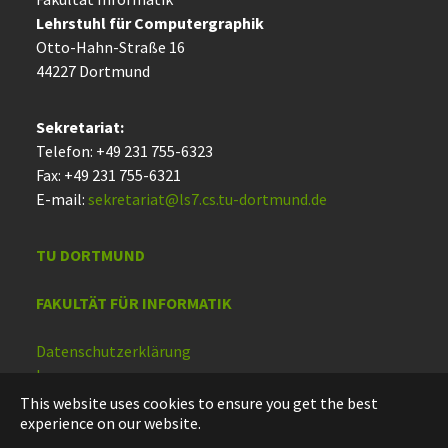
Lehrstuhl für Computergraphik
Otto-Hahn-Straße 16
44227 Dort­mund
Sekretariat:
Telefon: +49 231 755-6323
Fax: +49 231 755-6321
E-mail:
sekretariat@ls7.cs.tu-dortmund.de
TU DORTMUND
FAKULTÄT FÜR INFORMATIK
Datenschutzerklärung
Impressum
Barrierefreiheit
This website uses cookies to ensure you get the best
experience on our website.