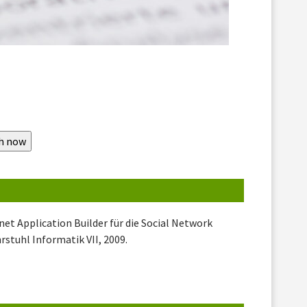
net Application Builder für die Social Network
stuhl Informatik VII, 2009.