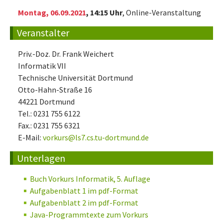
Montag, 06.09.2021
, 14:15 Uhr
, Online-Veranstaltung
Veranstalter
Priv.-Doz. Dr. Frank Weichert
Informatik VII
Technische Universität Dortmund
Otto-Hahn-Straße 16
44221 Dortmund
Tel.: 0231 755 6122
Fax.: 0231 755 6321
E-Mail:
vorkurs@ls7.cs.tu-dortmund.de
Unterlagen
Buch Vorkurs Informatik, 5. Auflage
Aufgabenblatt 1 im pdf-Format
Aufgabenblatt 2 im pdf-Format
Java-Programmtexte zum Vorkurs