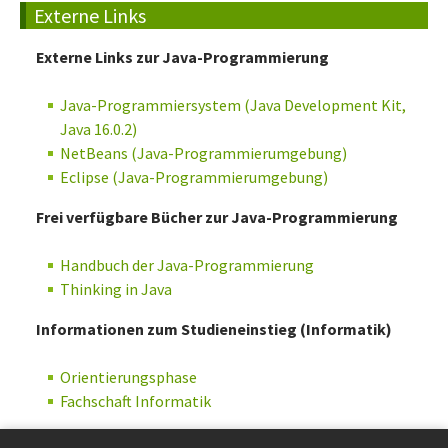
Externe Links
Externe Links zur Java-Programmierung
Java-Programmiersystem (Java Development Kit,
Java 16.0.2
)
NetBeans (Java-Programmierumgebung)
Eclipse (Java-Programmierumgebung)
Frei verfügbare Bücher zur Java-Programmierung
Handbuch der Java-Programmierung
Thinking in Java
Informationen zum Studieneinstieg (Informatik)
Orientierungsphase
Fachschaft Informatik