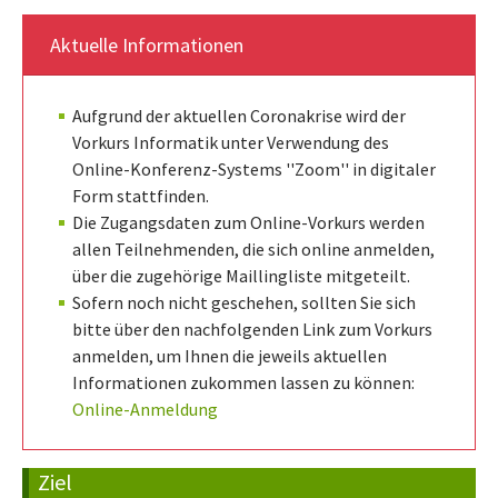
Aktuelle Informationen
Aufgrund der aktuellen Coronakrise wird der
Vorkurs Informatik unter Verwendung des
Online-Konferenz-Systems ''Zoom'' in digitaler
Form stattfinden.
Die Zugangsdaten zum Online-Vorkurs werden
allen Teilnehmenden, die sich online anmelden,
über die zugehörige Maillingliste mitgeteilt.
Sofern noch nicht geschehen, sollten Sie sich
bitte über den nachfolgenden Link zum Vorkurs
anmelden, um Ihnen die jeweils aktuellen
Informationen zukommen lassen zu können:
Online-Anmeldung
Ziel