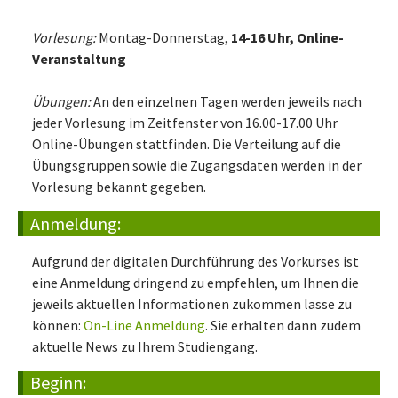
Vorlesung:
Montag-Donnerstag,
14-16 Uhr, Online-
Veranstaltung
Übungen:
An den einzelnen Tagen werden jeweils nach
jeder Vorlesung im Zeitfenster von 16.00-17.00 Uhr
Online-Übungen stattfinden. Die Verteilung auf die
Übungsgruppen sowie die Zugangsdaten werden in der
Vorlesung bekannt gegeben.
Anmeldung:
Aufgrund der digitalen Durchführung des Vorkurses ist
eine Anmeldung dringend zu empfehlen, um Ihnen die
jeweils aktuellen Informationen zukommen lasse zu
können:
On-Line Anmeldung
. Sie erhalten dann zudem
aktuelle News zu Ihrem Studiengang.
Beginn: