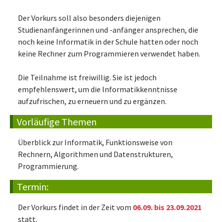
Der Vorkurs soll also besonders diejenigen
Studienanfängerinnen und -anfänger ansprechen, die
noch keine Informatik in der Schule hatten oder noch
keine Rechner zum Programmieren verwendet haben.
Die Teilnahme ist freiwillig. Sie ist jedoch
empfehlenswert, um die Informatikkenntnisse
aufzufrischen, zu erneuern und zu ergänzen.
Vorläufige Themen
Überblick zur Informatik, Funktionsweise von
Rechnern, Algorithmen und Datenstrukturen,
Programmierung.
Termin:
Der Vorkurs findet in der Zeit vom
06.09. bis 23.09.2021
statt.