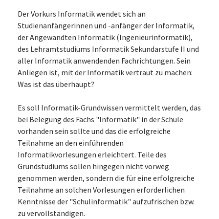
Der Vorkurs Informatik wendet sich an
Studienanfängerinnen und -anfänger der Informatik,
der Angewandten Informatik (Ingenieurinformatik),
des Lehramtstudiums Informatik Sekundarstufe II und
aller Informatik anwendenden Fachrichtungen. Sein
Anliegen ist, mit der Informatik vertraut zu machen:
Was ist das überhaupt?
Es soll Informatik-Grundwissen vermittelt werden, das
bei Belegung des Fachs "Informatik" in der Schule
vorhanden sein sollte und das die erfolgreiche
Teilnahme an den einführenden
Informatikvorlesungen erleichtert. Teile des
Grundstudiums sollen hingegen nicht vorweg
genommen werden, sondern die für eine erfolgreiche
Teilnahme an solchen Vorlesungen erforderlichen
Kenntnisse der "Schulinformatik" aufzufrischen bzw.
zu vervollständigen.