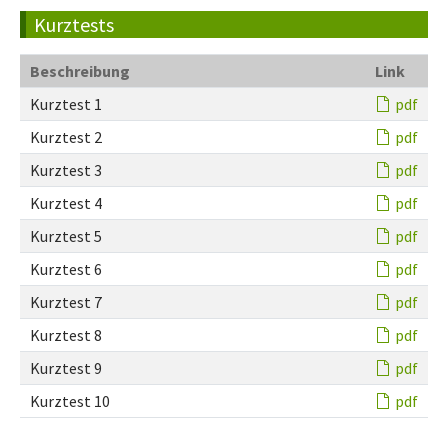
Kurztests
Beschreibung
Link
Kurztest 1
pdf
Kurztest 2
pdf
Kurztest 3
pdf
Kurztest 4
pdf
Kurztest 5
pdf
Kurztest 6
pdf
Kurztest 7
pdf
Kurztest 8
pdf
Kurztest 9
pdf
Kurztest 10
pdf