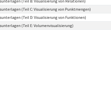
unterlagen (Teil B: Visualisierung von Relationen)
unterlagen (Teil C: Visualisierung von Punktmengen)
unterlagen (Teil D: Visualisierung von Funktionen)
unterlagen (Teil E: Volumenvisualisierung)