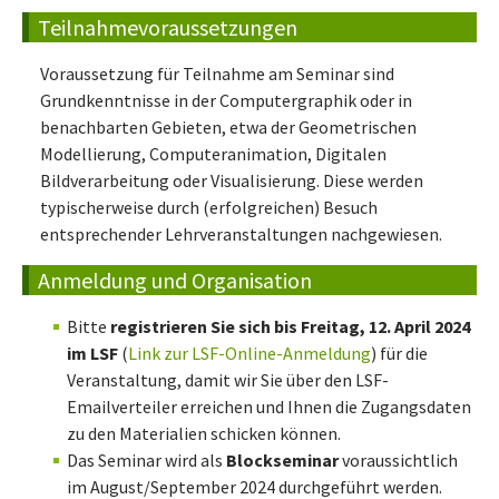
Teilnahmevoraussetzungen
Voraussetzung für Teilnahme am Seminar sind
Grundkenntnisse in der Computergraphik oder in
benachbarten Gebieten, etwa der Geometrischen
Modellierung, Computeranimation, Digitalen
Bildverarbeitung oder Visualisierung. Diese werden
typischerweise durch (erfolgreichen) Besuch
entsprechender Lehrveranstaltungen nachgewiesen.
Anmeldung und Organisation
Bitte
registrieren Sie sich bis Freitag, 12. April 2024
im LSF
(
Link zur LSF-Online-Anmeldung
) für die
Veranstaltung, damit wir Sie über den LSF-
Emailverteiler erreichen und Ihnen die Zugangsdaten
zu den Materialien schicken können.
Das Seminar wird als
Blockseminar
voraussichtlich
im August/September 2024 durchgeführt werden.