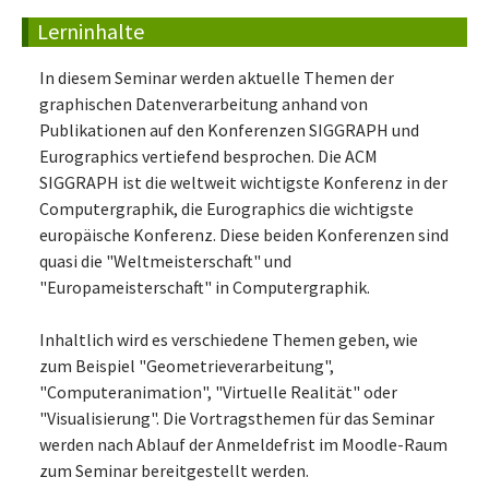
Lerninhalte
In diesem Seminar werden aktuelle Themen der
graphischen Datenverarbeitung anhand von
Publikationen auf den Konferenzen SIGGRAPH und
Eurographics vertiefend besprochen. Die ACM
SIGGRAPH ist die weltweit wichtigste Konferenz in der
Computergraphik, die Eurographics die wichtigste
europäische Konferenz. Diese beiden Konferenzen sind
quasi die "Weltmeisterschaft" und
"Europameisterschaft" in Computergraphik.
Inhaltlich wird es verschiedene Themen geben, wie
zum Beispiel "Geometrieverarbeitung",
"Computeranimation", "Virtuelle Realität" oder
"Visualisierung". Die Vortragsthemen für das Seminar
werden nach Ablauf der Anmeldefrist im Moodle-Raum
zum Seminar bereitgestellt werden.