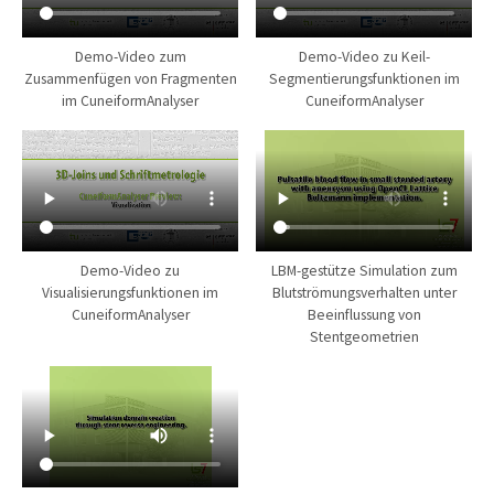
Demo-Video zum
Demo-Video zu Keil-
Zusammenfügen von Fragmenten
Segmentierungsfunktionen im
im CuneiformAnalyser
CuneiformAnalyser
Demo-Video zu
LBM-gestütze Simulation zum
Visualisierungsfunktionen im
Blutströmungsverhalten unter
CuneiformAnalyser
Beeinflussung von
Stentgeometrien