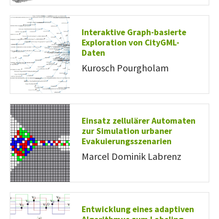
Interaktive Graph-basierte
Exploration von CityGML-
Daten
Kurosch Pourgholam
Einsatz zellulärer Automaten
zur Simulation urbaner
Evakuierungsszenarien
Marcel Dominik Labrenz
Entwicklung eines adaptiven