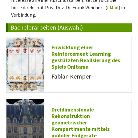
bitte direkt mit Priv.-Doz. Dr. Frank Weichert (
eMail
) in
Verbindung.
Bachelorarbeiten (Auswahl)
Enwicklung einer
Reinforcement Learning
gestützten Realisierung des
Spiels Onitama
Fabian Kemper
Dreidimensionale
Rekonstruktion
geometrischer
Kompartimente mittels
mobiler Endgeräte