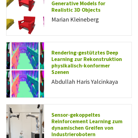
Generative Models for
Realistic 3D Objects
Marian Kleineberg
Rendering-gestütztes Deep
Learning zur Rekonstruktion
physikalisch-konformer
Szenen
Abdullah Haris Yalcinkaya
Sensor-gekoppeltes
Reinforcement Learning zum
dynamischen Greifen von
Industrierobotern