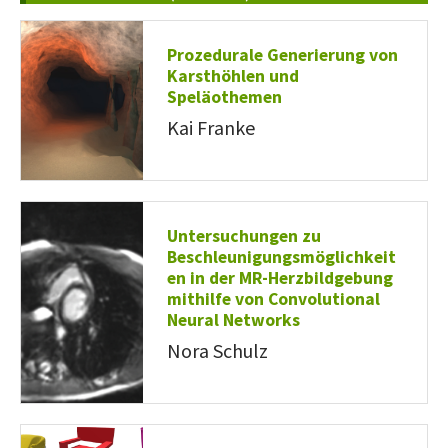
Prozedurale Generierung von
Karsthöhlen und
Speläothemen
Kai Franke
Untersuchungen zu
Beschleunigungsmöglichkeit
en in der MR-Herzbildgebung
mithilfe von Convolutional
Neural Networks
Nora Schulz