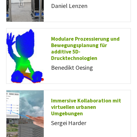
Daniel Lenzen
Modulare Prozessierung und
Bewegungsplanung für
additive 5D-
Drucktechnologien
Benedikt Oesing
Immersive Kollaboration mit
virtuellen urbanen
Umgebungen
Sergei Harder