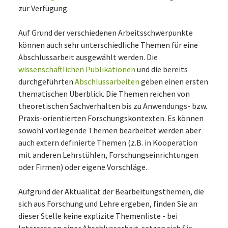
zur Verfügung.
Auf Grund der verschiedenen Arbeitsschwerpunkte
können auch sehr unterschiedliche Themen für eine
Abschlussarbeit ausgewählt werden. Die
wissenschaftlichen Publikationen
und die bereits
durchgeführten
Abschlussarbeiten
geben einen ersten
thematischen Überblick. Die Themen reichen von
theoretischen Sachverhalten bis zu Anwendungs- bzw.
Praxis-orientierten Forschungskontexten. Es können
sowohl vorliegende Themen bearbeitet werden aber
auch extern definierte Themen (z.B. in Kooperation
mit anderen Lehrstühlen, Forschungseinrichtungen
oder Firmen) oder eigene Vorschläge.
Aufgrund der Aktualität der Bearbeitungsthemen, die
sich aus Forschung und Lehre ergeben, finden Sie an
dieser Stelle keine explizite Themenliste - bei
Interesse an einer Abschlussarbeit setzen sich Sie