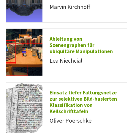
Marvin Kirchhoff
Ableitung von
Szenengraphen für
ubiquitäre Manipulationen
Lea Niechcial
Einsatz tiefer Faltungsnetze
zur selektiven Bild-basierten
Klassifikation von
Keilschrifttafeln
Oliver Poerschke