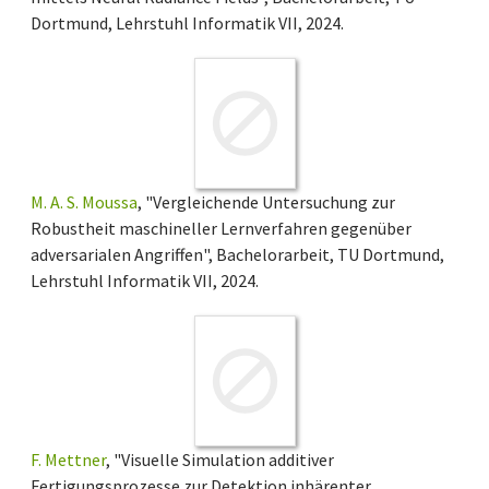
Dortmund, Lehrstuhl Informatik VII, 2024.
M. A. S. Moussa
, "Vergleichende Untersuchung zur
Robustheit maschineller Lernverfahren gegenüber
adversarialen Angriffen", Bachelorarbeit, TU Dortmund,
Lehrstuhl Informatik VII, 2024.
F. Mettner
, "Visuelle Simulation additiver
Fertigungsprozesse zur Detektion inhärenter