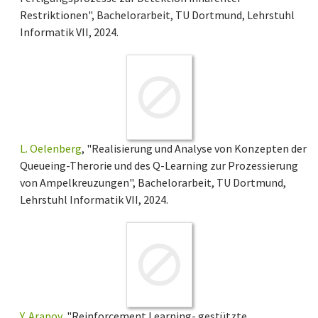
Restriktionen", Bachelorarbeit, TU Dortmund, Lehrstuhl
Informatik VII, 2024.
L. Oelenberg
, "Realisierung und Analyse von Konzepten der
Queueing-Therorie und des Q-Learning zur Prozessierung
von Ampelkreuzungen", Bachelorarbeit, TU Dortmund,
Lehrstuhl Informatik VII, 2024.
Y. Arapov
, "Reinforcement Learning- gestützte