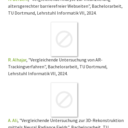
altersgerechter barrierefreier Webseiten", Bachelorarbeit,
TU Dortmund, Lehrstuhl Informatik VII, 2024.
R. Alhajar
, "Vergleichende Untersuchung von AR-
Trackingverfahren", Bachelorarbeit, TU Dortmund,
Lehrstuhl Informatik VII, 2024.
A. Ali
, "Vergleichende Untersuchung zur 3D-Rekonstruktion
mittels Neural Radiance Fields", Bachelorarbeit, TU