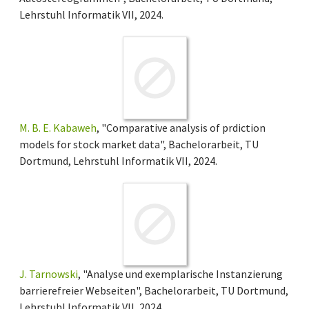
Lehrstuhl Informatik VII, 2024.
M. B. E. Kabaweh
, "Comparative analysis of prdiction
models for stock market data", Bachelorarbeit, TU
Dortmund, Lehrstuhl Informatik VII, 2024.
J. Tarnowski
, "Analyse und exemplarische Instanzierung
barrierefreier Webseiten", Bachelorarbeit, TU Dortmund,
Lehrstuhl Informatik VII, 2024.