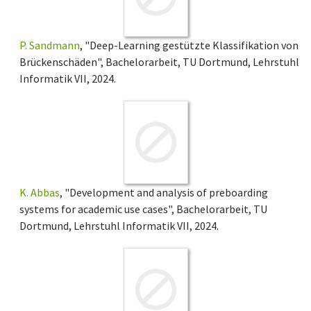
P. Sandmann
, "Deep-Learning gestützte Klassifikation von
Brückenschäden", Bachelorarbeit, TU Dortmund, Lehrstuhl
Informatik VII, 2024.
K. Abbas
, "Development and analysis of preboarding
systems for academic use cases", Bachelorarbeit, TU
Dortmund, Lehrstuhl Informatik VII, 2024.