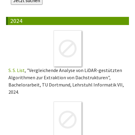
2024
S. S. List
, "Vergleichende Analyse von LiDAR-gestützten
Algorithmen zur Extraktion von Dachstrukturen",
Bachelorarbeit, TU Dortmund, Lehrstuhl Informatik VII,
2024.