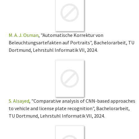
M. A. J. Osman
, "Automatische Korrektur von
Beleuchtungsartefakten auf Portraits", Bachelorarbeit, TU
Dortmund, Lehrstuhl Informatik VII, 2024.
S. Alsayed
, "Comparative analysis of CNN-based approaches
to vehicle and license plate recognition", Bachelorarbeit,
TU Dortmund, Lehrstuhl Informatik VII, 2024.