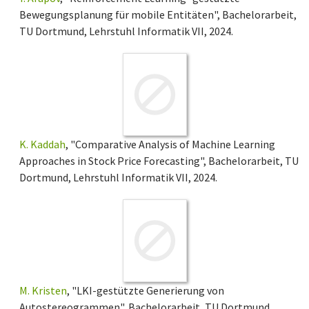
Bewegungsplanung für mobile Entitäten", Bachelorarbeit,
TU Dortmund, Lehrstuhl Informatik VII, 2024.
K. Kaddah
, "Comparative Analysis of Machine Learning
Approaches in Stock Price Forecasting", Bachelorarbeit, TU
Dortmund, Lehrstuhl Informatik VII, 2024.
M. Kristen
, "LKI-gestützte Generierung von
Autostereogrammen", Bachelorarbeit, TU Dortmund,