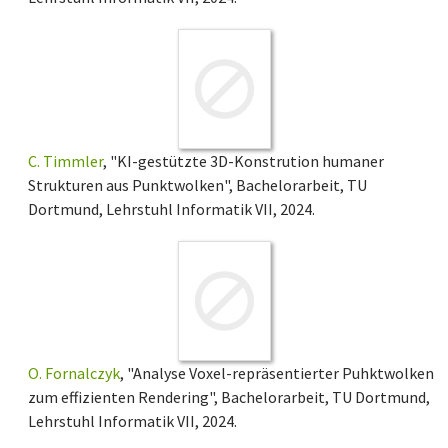
C. Timmler
, "KI-gestützte 3D-Konstrution humaner
Strukturen aus Punktwolken", Bachelorarbeit, TU
Dortmund, Lehrstuhl Informatik VII, 2024.
O. Fornalczyk
, "Analyse Voxel-repräsentierter Puhktwolken
zum effizienten Rendering", Bachelorarbeit, TU Dortmund,
Lehrstuhl Informatik VII, 2024.