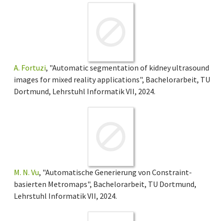
A. Fortuzi
, "Automatic segmentation of kidney ultrasound
images for mixed reality applications", Bachelorarbeit, TU
Dortmund, Lehrstuhl Informatik VII, 2024.
M. N. Vu
, "Automatische Generierung von Constraint-
basierten Metromaps", Bachelorarbeit, TU Dortmund,
Lehrstuhl Informatik VII, 2024.