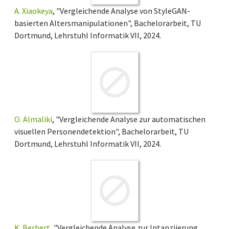
A. Xiaokeya
, "Vergleichende Analyse von StyleGAN-
basierten Altersmanipulationen", Bachelorarbeit, TU
Dortmund, Lehrstuhl Informatik VII, 2024.
O. Almaliki
, "Vergleichende Analyse zur automatischen
visuellen Personendetektion", Bachelorarbeit, TU
Dortmund, Lehrstuhl Informatik VII, 2024.
K. Berbert
, "Vergleichende Analyse zur Intanziierung