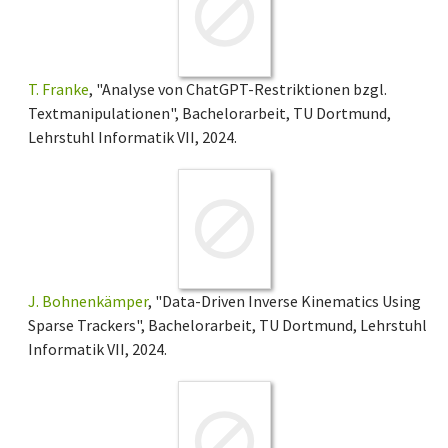
T. Franke
, "Analyse von ChatGPT-Restriktionen bzgl.
Textmanipulationen", Bachelorarbeit, TU Dortmund,
Lehrstuhl Informatik VII, 2024.
J. Bohnenkämper
, "Data-Driven Inverse Kinematics Using
Sparse Trackers", Bachelorarbeit, TU Dortmund, Lehrstuhl
Informatik VII, 2024.