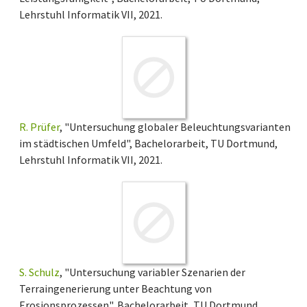
Lehrstuhl Informatik VII, 2021.
R. Prüfer
, "Untersuchung globaler Beleuchtungsvarianten
im städtischen Umfeld", Bachelorarbeit, TU Dortmund,
Lehrstuhl Informatik VII, 2021.
S. Schulz
, "Untersuchung variabler Szenarien der
Terraingenerierung unter Beachtung von
Erosionsprozessen", Bachelorarbeit, TU Dortmund,