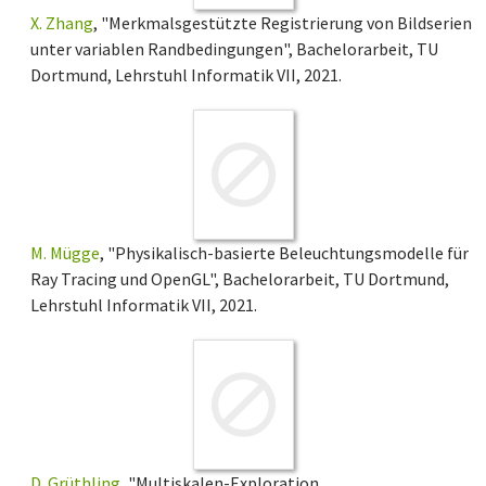
X. Zhang
, "Merkmalsgestützte Registrierung von Bildserien
unter variablen Randbedingungen", Bachelorarbeit, TU
Dortmund, Lehrstuhl Informatik VII, 2021.
M. Mügge
, "Physikalisch-basierte Beleuchtungsmodelle für
Ray Tracing und OpenGL", Bachelorarbeit, TU Dortmund,
Lehrstuhl Informatik VII, 2021.
D. Grüthling
, "Multiskalen-Exploration