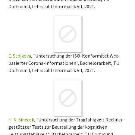
Dortmund, Lehrstuhl Informatik VII, 2021.
E. Stojkova
, "Untersuchung der ISO-Konformität Web-
basierter Corona-Informationen", Bachelorarbeit, TU
Dortmund, Lehrstuhl Informatik VII, 2021.
H. K. Sinecek
, "Untersuchung der Tragfähigkeit Rechner-
gestützter Tests zur Beurteilung der kognitiven
Leistungsfähigkeit", Bachelorarbeit, TU Dortmund,