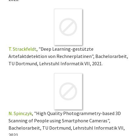
T. Strackfeldt
, "Deep Learning-gestützte
Artefaktdetektion von Rechnerplatinen", Bachelorarbeit,
TU Dortmund, Lehrstuhl Informatik VII, 2021.
N. Spinczyk
, "High Quality Photogrammetry-based 3D
Scanning of People using Smartphone Cameras",
Bachelorarbeit, TU Dortmund, Lehrstuhl Informatik VII,
2021.