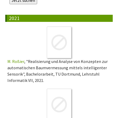
2021
M. Roßier
, "Realisierung und Analyse von Konzepten zur
automatischen Baumvermessung mittels intelligenter
Sensorik", Bachelorarbeit, TU Dortmund, Lehrstuhl
Informatik VII, 2021.