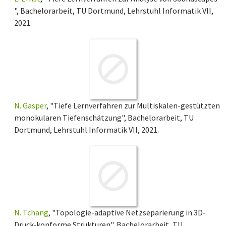
", Bachelorarbeit, TU Dortmund, Lehrstuhl Informatik VII,
2021.
N. Gasper
, "Tiefe Lernverfahren zur Multiskalen-gestützten
monokularen Tiefenschätzung", Bachelorarbeit, TU
Dortmund, Lehrstuhl Informatik VII, 2021.
N. Tchang
, "Topologie-adaptive Netzseparierung in 3D-
Druck-konforme Strukturen", Bachelorarbeit, TU