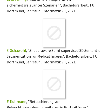
sicherheitsrelevanter Szenarien.", Bachelorarbeit, TU
Dortmund, Lehrstuhl Informatik VII, 2021.
S. Schawohl
, "Shape-aware Semi-supervised 3D Semantic
Segmentation for Medical Images", Bachelorarbeit, TU
Dortmund, Lehrstuhl Informatik VII, 2021.
F. Kullmann
, "Retuschierung von
Beleuchtungsinhomogenitäten in Portraitfotos",