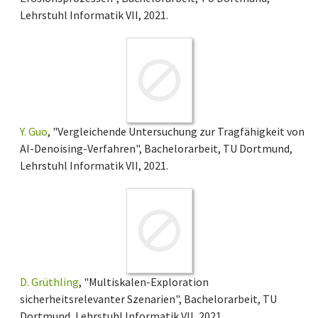
Lehrstuhl Informatik VII, 2021.
Y. Guo
, "Vergleichende Untersuchung zur Tragfähigkeit von
AI-Denoising-Verfahren", Bachelorarbeit, TU Dortmund,
Lehrstuhl Informatik VII, 2021.
D. Grüthling
, "Multiskalen-Exploration
sicherheitsrelevanter Szenarien", Bachelorarbeit, TU
Dortmund, Lehrstuhl Informatik VII, 2021.