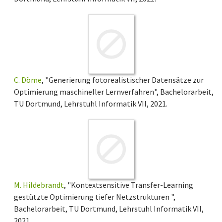
C. Döme
, "Generierung fotorealistischer Datensätze zur
Optimierung maschineller Lernverfahren", Bachelorarbeit,
TU Dortmund, Lehrstuhl Informatik VII, 2021.
M. Hildebrandt
, "Kontextsensitive Transfer-Learning
gestützte Optimierung tiefer Netzstrukturen ",
Bachelorarbeit, TU Dortmund, Lehrstuhl Informatik VII,
2021.