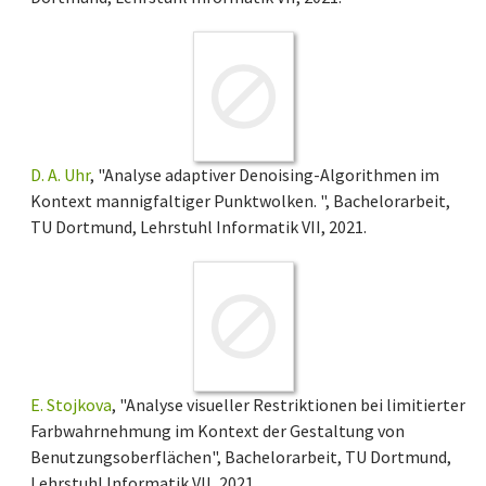
D. A. Uhr
, "Analyse adaptiver Denoising-Algorithmen im
Kontext mannigfaltiger Punktwolken. ", Bachelorarbeit,
TU Dortmund, Lehrstuhl Informatik VII, 2021.
E. Stojkova
, "Analyse visueller Restriktionen bei limitierter
Farbwahrnehmung im Kontext der Gestaltung von
Benutzungsoberflächen", Bachelorarbeit, TU Dortmund,
Lehrstuhl Informatik VII, 2021.