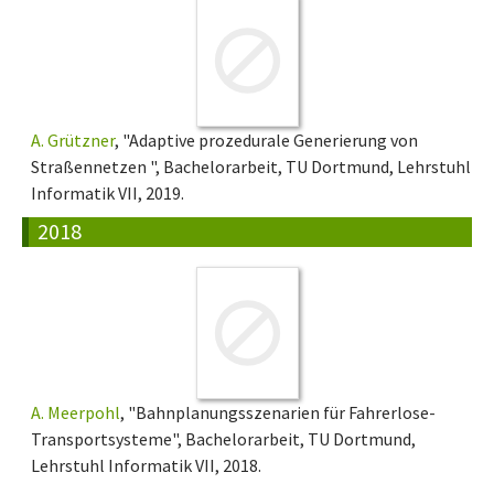
A. Grützner
, "Adaptive prozedurale Generierung von
Straßennetzen ", Bachelorarbeit, TU Dortmund, Lehrstuhl
Informatik VII, 2019.
2018
A. Meerpohl
, "Bahnplanungsszenarien für Fahrerlose-
Transportsysteme", Bachelorarbeit, TU Dortmund,
Lehrstuhl Informatik VII, 2018.