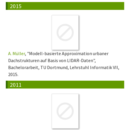
2015
A. Müller
, "Modell-basierte Approximation urbaner
Dachstrukturen auf Basis von LIDAR-Daten",
Bachelorarbeit, TU Dortmund, Lehrstuhl Informatik VII,
2015.
2011