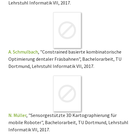
Lehrstuhl Informatik VII, 2017.
A. Schmulbach
, "Constrained basierte kombinatorische
Optimierung dentaler Fräsbahnen", Bachelorarbeit, TU
Dortmund, Lehrstuhl Informatik VII, 2017.
N. Müller
, "Sensorgestützte 3D Kartographierung für
mobile Roboter", Bachelorarbeit, TU Dortmund, Lehrstuhl
Informatik VII, 2017.