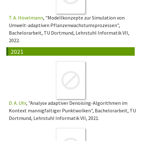
T. A. Hövelmann
, "Modellkonzepte zur Simulation von
Umwelt-adaptiven Pflanzenwachstumsprozessen",
Bachelorarbeit, TU Dortmund, Lehrstuhl Informatik VII,
2022.
2021
D. A. Uhr
, "Analyse adaptiver Denoising-Algorithmen im
Kontext mannigfaltiger Punktwolken", Bachelorarbeit, TU
Dortmund, Lehrstuhl Informatik VII, 2021.