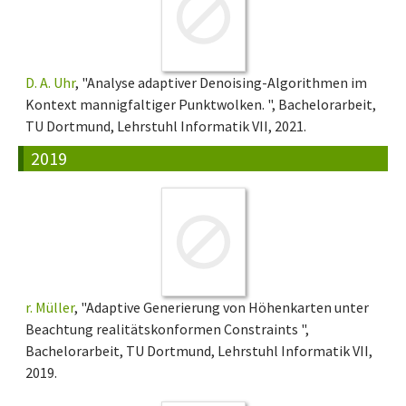
D. A. Uhr
, "Analyse adaptiver Denoising-Algorithmen im
Kontext mannigfaltiger Punktwolken. ", Bachelorarbeit,
TU Dortmund, Lehrstuhl Informatik VII, 2021.
2019
r. Müller
, "Adaptive Generierung von Höhenkarten unter
Beachtung realitätskonformen Constraints ",
Bachelorarbeit, TU Dortmund, Lehrstuhl Informatik VII,
2019.