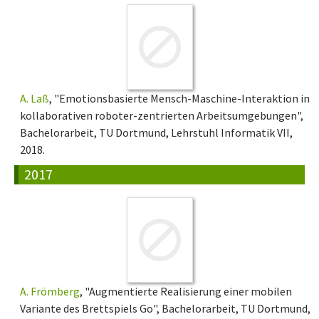
A. Laß
, "Emotionsbasierte Mensch-Maschine-Interaktion in
kollaborativen roboter-zentrierten Arbeitsumgebungen",
Bachelorarbeit, TU Dortmund, Lehrstuhl Informatik VII,
2018.
2017
A. Frömberg
, "Augmentierte Realisierung einer mobilen
Variante des Brettspiels Go", Bachelorarbeit, TU Dortmund,