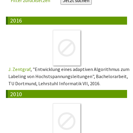
Filter zurücksetzen
2016
J. Zentgraf
, "Entwicklung eines adaptiven Algorithmus zum
Labeling von Hochstspannungsleitungen", Bachelorarbeit,
TU Dortmund, Lehrstuhl Informatik VII, 2016.
2010