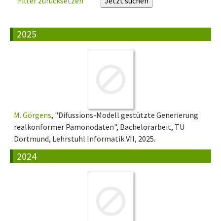
Filter zurücksetzen
2025
M. Görgens
, "Difussions-Modell gestützte Generierung
realkonformer Pamonodaten", Bachelorarbeit, TU
Dortmund, Lehrstuhl Informatik VII, 2025.
2024