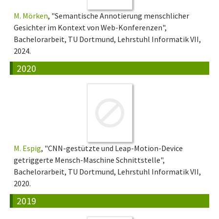
M. Mörken
, "Semantische Annotierung menschlicher
Gesichter im Kontext von Web-Konferenzen",
Bachelorarbeit, TU Dortmund, Lehrstuhl Informatik VII,
2024.
2020
M. Espig
, "CNN-gestützte und Leap-Motion-Device
getriggerte Mensch-Maschine Schnittstelle",
Bachelorarbeit, TU Dortmund, Lehrstuhl Informatik VII,
2020.
2019