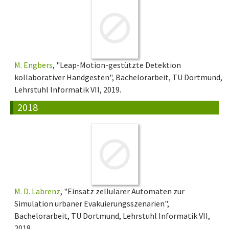
M. Engbers
, "Leap-Motion-gestützte Detektion
kollaborativer Handgesten", Bachelorarbeit, TU Dortmund,
Lehrstuhl Informatik VII, 2019.
2018
M. D. Labrenz
, "Einsatz zellulärer Automaten zur
Simulation urbaner Evakuierungsszenarien",
Bachelorarbeit, TU Dortmund, Lehrstuhl Informatik VII,
2018.