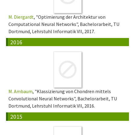
M. Diergardt
, "Optimierung der Architektur von
Computational Neural Networks", Bachelorarbeit, TU
Dortmund, Lehrstuhl Informatik VII, 2017.
2016
M. Ambaum
, "Klassizierung von Chondren mittels
Convolutional Neural Networks", Bachelorarbeit, TU
Dortmund, Lehrstuhl Informatik VII, 2016.
2015