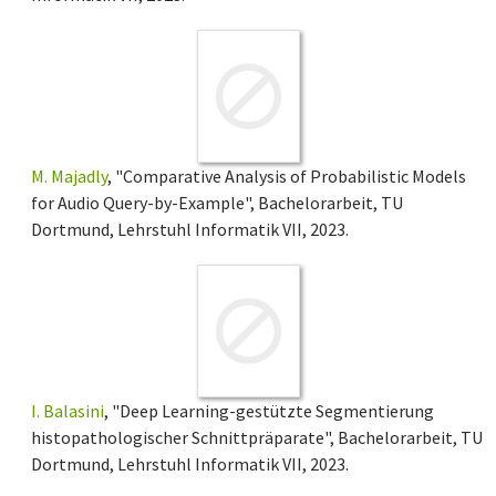
M. Majadly
, "Comparative Analysis of Probabilistic Models
for Audio Query-by-Example", Bachelorarbeit, TU
Dortmund, Lehrstuhl Informatik VII, 2023.
I. Balasini
, "Deep Learning-gestützte Segmentierung
histopathologischer Schnittpräparate", Bachelorarbeit, TU
Dortmund, Lehrstuhl Informatik VII, 2023.