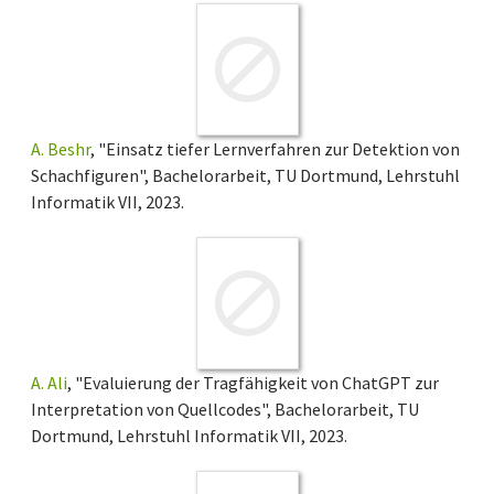
A. Beshr
, "Einsatz tiefer Lernverfahren zur Detektion von
Schachfiguren", Bachelorarbeit, TU Dortmund, Lehrstuhl
Informatik VII, 2023.
A. Ali
, "Evaluierung der Tragfähigkeit von ChatGPT zur
Interpretation von Quellcodes", Bachelorarbeit, TU
Dortmund, Lehrstuhl Informatik VII, 2023.