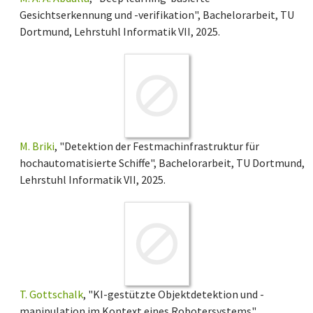
Gesichtserkennung und -verifikation", Bachelorarbeit, TU
Dortmund, Lehrstuhl Informatik VII, 2025.
M. Briki
, "Detektion der Festmachinfrastruktur für
hochautomatisierte Schiffe", Bachelorarbeit, TU Dortmund,
Lehrstuhl Informatik VII, 2025.
T. Gottschalk
, "KI-gestützte Objektdetektion und -
manipulation im Kontext eines Robotersystems",