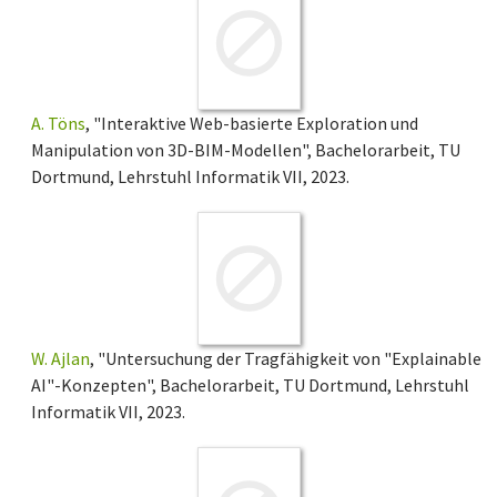
A. Töns
, "Interaktive Web-basierte Exploration und
Manipulation von 3D-BIM-Modellen", Bachelorarbeit, TU
Dortmund, Lehrstuhl Informatik VII, 2023.
W. Ajlan
, "Untersuchung der Tragfähigkeit von "Explainable
AI"-Konzepten", Bachelorarbeit, TU Dortmund, Lehrstuhl
Informatik VII, 2023.