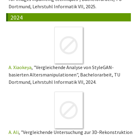
Dortmund, Lehrstuhl Informatik VII, 2025.
2024
A. Xiaokeya
, "Vergleichende Analyse von StyleGAN-
basierten Altersmanipulationen", Bachelorarbeit, TU
Dortmund, Lehrstuhl Informatik VII, 2024.
A. Ali
, "Vergleichende Untersuchung zur 3D-Rekonstruktion