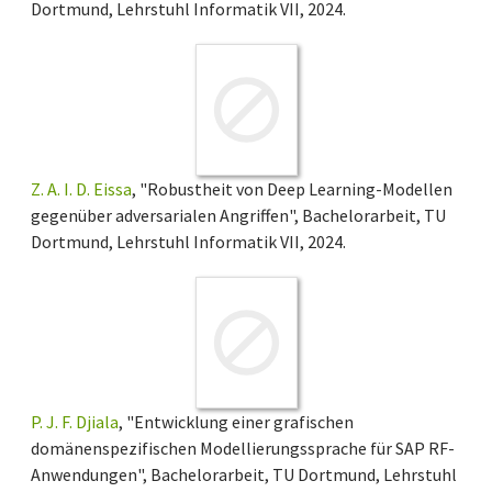
Dortmund, Lehrstuhl Informatik VII, 2024.
Z. A. I. D. Eissa
, "Robustheit von Deep Learning-Modellen
gegenüber adversarialen Angriffen", Bachelorarbeit, TU
Dortmund, Lehrstuhl Informatik VII, 2024.
P. J. F. Djiala
, "Entwicklung einer grafischen
domänenspezifischen Modellierungssprache für SAP RF-
Anwendungen", Bachelorarbeit, TU Dortmund, Lehrstuhl