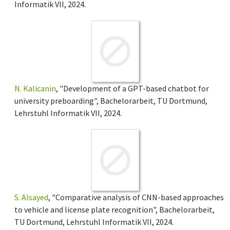
Informatik VII, 2024.
N. Kalicanin
, "Development of a GPT-based chatbot for
university preboarding", Bachelorarbeit, TU Dortmund,
Lehrstuhl Informatik VII, 2024.
S. Alsayed
, "Comparative analysis of CNN-based approaches
to vehicle and license plate recognition", Bachelorarbeit,
TU Dortmund, Lehrstuhl Informatik VII, 2024.