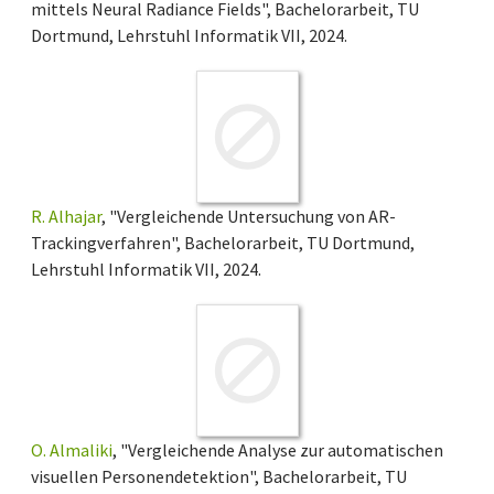
mittels Neural Radiance Fields", Bachelorarbeit, TU
Dortmund, Lehrstuhl Informatik VII, 2024.
R. Alhajar
, "Vergleichende Untersuchung von AR-
Trackingverfahren", Bachelorarbeit, TU Dortmund,
Lehrstuhl Informatik VII, 2024.
O. Almaliki
, "Vergleichende Analyse zur automatischen
visuellen Personendetektion", Bachelorarbeit, TU