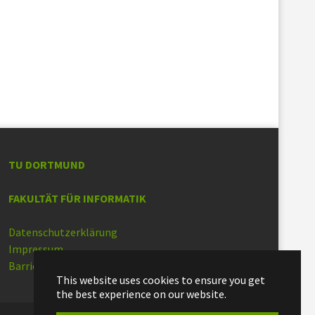
TU DORTMUND
FAKULTÄT FÜR INFORMATIK
Datenschutzerklärung
Impressum
Barrierefreiheit
This website uses cookies to ensure you get
the best experience on our website.