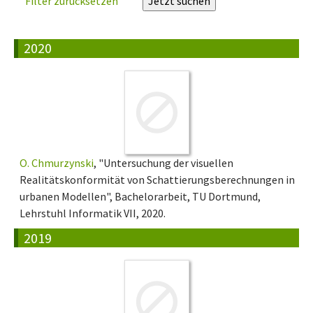
Filter zurücksetzen
2020
O. Chmurzynski
, "Untersuchung der visuellen
Realitätskonformität von Schattierungsberechnungen in
urbanen Modellen", Bachelorarbeit, TU Dortmund,
Lehrstuhl Informatik VII, 2020.
2019