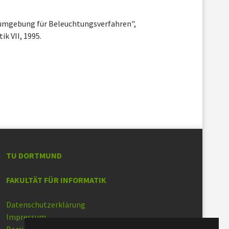
sumgebung für Beleuchtungsverfahren",
k VII, 1995.
TU DORTMUND
FAKULTÄT FÜR INFORMATIK
Datenschutzerklärung
Impressum