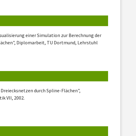
sualisierung einer Simulation zur Berechnung der
ächen", Diplomarbeit, TU Dortmund, Lehrstuhl
Dreiecksnetzen durch Spline-Flächen",
k VII, 2002.