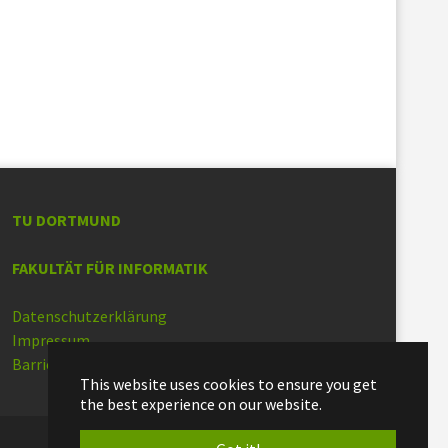
TU DORTMUND
FAKULTÄT FÜR INFORMATIK
Datenschutzerklärung
Impressum
Barrierefreiheit
This website uses cookies to ensure you get
the best experience on our website.