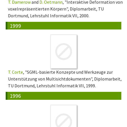
T. Damerow
and
D. Oetmann
, "Interaktive Deformation von
voxelrepräsentierten Körpern", Diplomarbeit, TU
Dortmund, Lehrstuhl Informatik VII, 2000.
1999
T. Corte
, "SGML-basierte Konzepte und Werkzeuge zur
Unterstützung von Multisichtdokumenten", Diplomarbeit,
TU Dortmund, Lehrstuhl Informatik VII, 1999.
1996