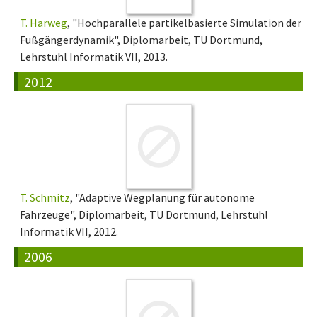
T. Harweg
, "Hochparallele partikelbasierte Simulation der
Fußgängerdynamik", Diplomarbeit, TU Dortmund,
Lehrstuhl Informatik VII, 2013.
2012
T. Schmitz
, "Adaptive Wegplanung für autonome
Fahrzeuge", Diplomarbeit, TU Dortmund, Lehrstuhl
Informatik VII, 2012.
2006