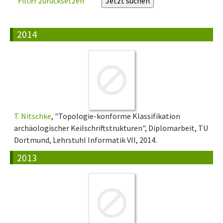
Filter zurücksetzen
2014
T. Nitschke
, "Topologie-konforme Klassifikation
archäologischer Keilschriftstrukturen", Diplomarbeit, TU
Dortmund, Lehrstuhl Informatik VII, 2014.
2013