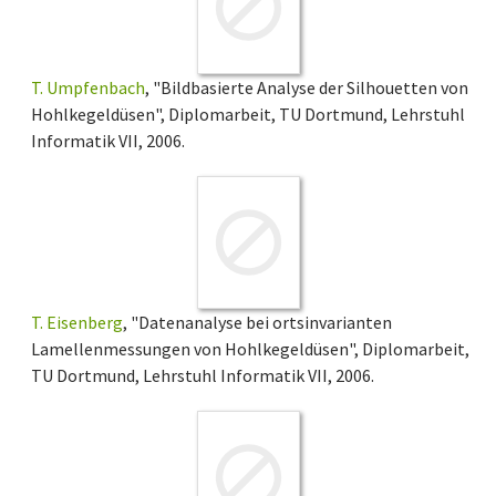
T. Umpfenbach
, "Bildbasierte Analyse der Silhouetten von
Hohlkegeldüsen", Diplomarbeit, TU Dortmund, Lehrstuhl
Informatik VII, 2006.
T. Eisenberg
, "Datenanalyse bei ortsinvarianten
Lamellenmessungen von Hohlkegeldüsen", Diplomarbeit,
TU Dortmund, Lehrstuhl Informatik VII, 2006.