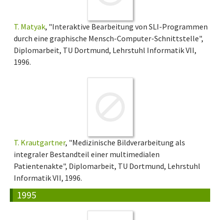
T. Matyak
, "Interaktive Bearbeitung von SLI-Programmen
durch eine graphische Mensch-Computer-Schnittstelle",
Diplomarbeit, TU Dortmund, Lehrstuhl Informatik VII,
1996.
T. Krautgartner
, "Medizinische Bildverarbeitung als
integraler Bestandteil einer multimedialen
Patientenakte", Diplomarbeit, TU Dortmund, Lehrstuhl
Informatik VII, 1996.
1995