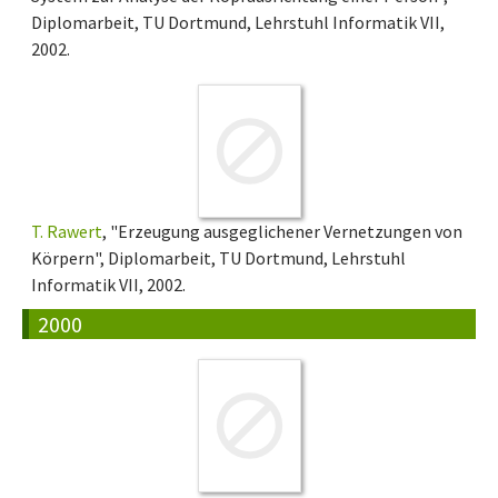
Diplomarbeit, TU Dortmund, Lehrstuhl Informatik VII,
2002.
T. Rawert
, "Erzeugung ausgeglichener Vernetzungen von
Körpern", Diplomarbeit, TU Dortmund, Lehrstuhl
Informatik VII, 2002.
2000