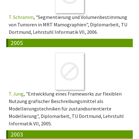
T. Schramm
, "Segmentierung und Volumenbestimmung
von Tumoren in MRT Mamographien", Diplomarbeit, TU
Dortmund, Lehrstuhl Informatik VII, 2006.
2005
T. Jung
, "Entwicklung eines Frameworks zur flexiblen
Nutzung grafischer Beschreibungsmittel als
Modellierungstechniken für zustandsorientierte
Modellierung", Diplomarbeit, TU Dortmund, Lehrstuhl
Informatik VII, 2005.
2003