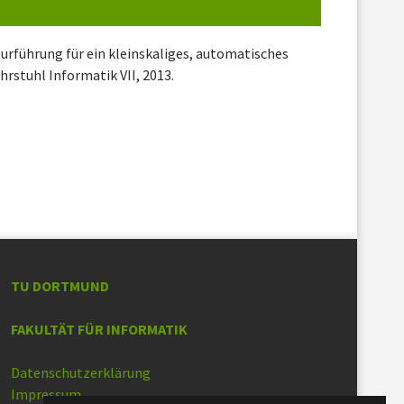
urführung für ein kleinskaliges, automatisches
rstuhl Informatik VII, 2013.
TU DORTMUND
FAKULTÄT FÜR INFORMATIK
Datenschutzerklärung
Impressum