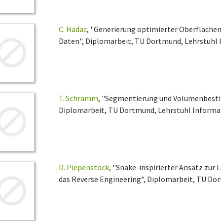
C. Hadac
, "Generierung optimierter Oberflächen
Daten", Diplomarbeit, TU Dortmund, Lehrstuhl I
T. Schramm
, "Segmentierung und Volumenbes
Diplomarbeit, TU Dortmund, Lehrstuhl Informati
D. Piepenstock
, "Snake-inspirierter Ansatz zur
das Reverse Engineering", Diplomarbeit, TU Dor