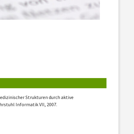
dizinischer Strukturen durch aktive
stuhl Informatik VII, 2007.