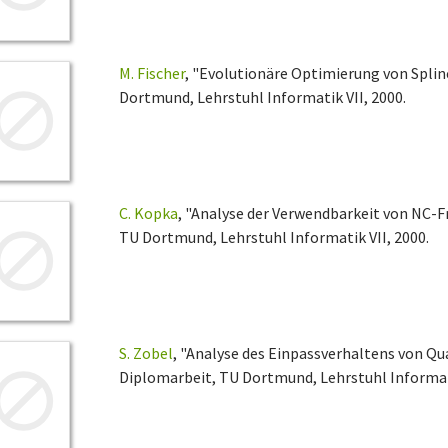
M. Fischer
, "Evolutionäre Optimierung von Splin
Dortmund, Lehrstuhl Informatik VII, 2000.
C. Kopka
, "Analyse der Verwendbarkeit von NC-
TU Dortmund, Lehrstuhl Informatik VII, 2000.
S. Zobel
, "Analyse des Einpassverhaltens von Qu
Diplomarbeit, TU Dortmund, Lehrstuhl Informati