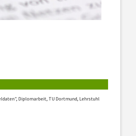
eldaten", Diplomarbeit, TU Dortmund, Lehrstuhl