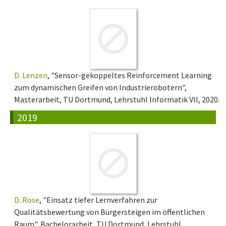
D. Lenzen
, "Sensor-gekoppeltes Reinforcement Learning
zum dynamischen Greifen von Industrierobotern",
Masterarbeit, TU Dortmund, Lehrstuhl Informatik VII, 2020.
2019
D. Rose
, "Einsatz tiefer Lernverfahren zur
Qualitätsbewertung von Bürgersteigen im öffentlichen
Raum", Bachelorarbeit, TU Dortmund, Lehrstuhl