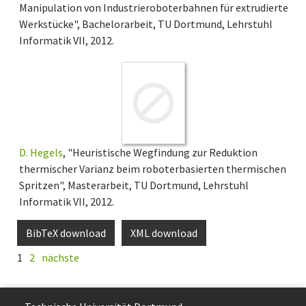
Manipulation von Industrieroboterbahnen für extrudierte
Werkstücke", Bachelorarbeit, TU Dortmund, Lehrstuhl
Informatik VII, 2012.
D. Hegels
, "Heuristische Wegfindung zur Reduktion
thermischer Varianz beim roboterbasierten thermischen
Spritzen", Masterarbeit, TU Dortmund, Lehrstuhl
Informatik VII, 2012.
BibTeX download
XML download
1
2
nächste