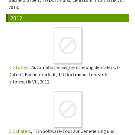
Bachelorarbeit, TU Dortmund, Lehrstuhl Informatik VII,
2013.
2012
D. Stoller
, "Automatische Segmentierung dentaler CT-
Daten", Bachelorarbeit, TU Dortmund, Lehrstuhl
Informatik VII, 2012.
D. Schäfers
, "Ein Software-Tool zur Generierung und