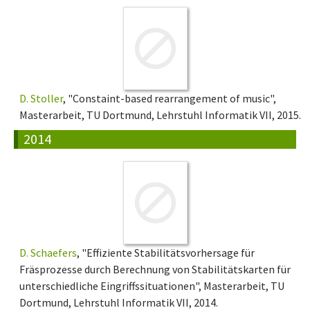
D. Stoller
, "Constaint-based rearrangement of music",
Masterarbeit, TU Dortmund, Lehrstuhl Informatik VII, 2015.
2014
D. Schaefers
, "Effiziente Stabilitätsvorhersage für
Fräsprozesse durch Berechnung von Stabilitätskarten für
unterschiedliche Eingriffssituationen", Masterarbeit, TU
Dortmund, Lehrstuhl Informatik VII, 2014.