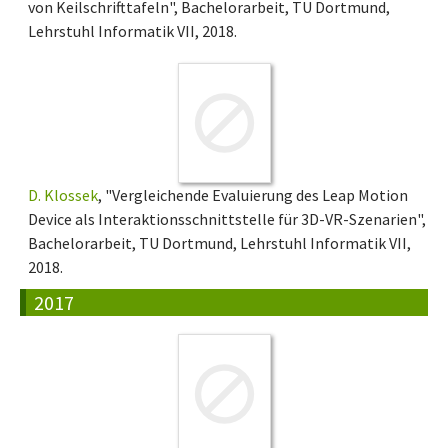
von Keilschrifttafeln", Bachelorarbeit, TU Dortmund,
Lehrstuhl Informatik VII, 2018.
D. Klossek
, "Vergleichende Evaluierung des Leap Motion
Device als Interaktionsschnittstelle für 3D-VR-Szenarien",
Bachelorarbeit, TU Dortmund, Lehrstuhl Informatik VII,
2018.
2017