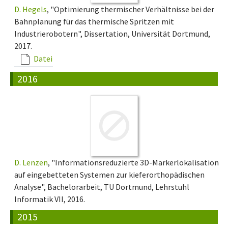
D. Hegels
, "Optimierung thermischer Verhältnisse bei der
Bahnplanung für das thermische Spritzen mit
Industrierobotern", Dissertation, Universität Dortmund,
2017.
Datei
2016
D. Lenzen
, "Informationsreduzierte 3D-Markerlokalisation
auf eingebetteten Systemen zur kieferorthopädischen
Analyse", Bachelorarbeit, TU Dortmund, Lehrstuhl
Informatik VII, 2016.
2015