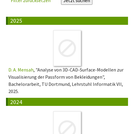
Filter zurücksetzen
2025
D. A. Mensah
, "Analyse von 3D-CAD-Surface-Modellen zur
Visualisierung der Passform von Bekleidungen",
Bachelorarbeit, TU Dortmund, Lehrstuhl Informatik VII,
2025.
2024