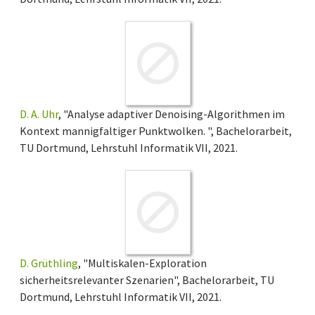
D. A. Uhr
, "Analyse adaptiver Denoising-Algorithmen im
Kontext mannigfaltiger Punktwolken. ", Bachelorarbeit,
TU Dortmund, Lehrstuhl Informatik VII, 2021.
D. Grüthling
, "Multiskalen-Exploration
sicherheitsrelevanter Szenarien", Bachelorarbeit, TU
Dortmund, Lehrstuhl Informatik VII, 2021.