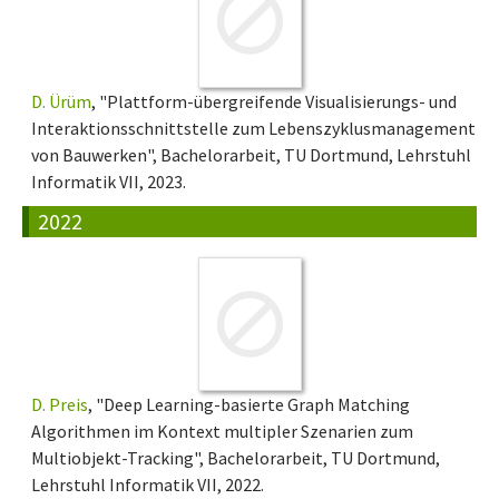
D. Ürüm
, "Plattform-übergreifende Visualisierungs- und
Interaktionsschnittstelle zum Lebenszyklusmanagement
von Bauwerken", Bachelorarbeit, TU Dortmund, Lehrstuhl
Informatik VII, 2023.
2022
D. Preis
, "Deep Learning-basierte Graph Matching
Algorithmen im Kontext multipler Szenarien zum
Multiobjekt-Tracking", Bachelorarbeit, TU Dortmund,
Lehrstuhl Informatik VII, 2022.