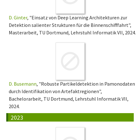
D. Ginter
, "Einsatz von Deep Learning Architekturen zur
Detektion salienter Strukturen für die Binnenschifffahrt",
Masterarbeit, TU Dortmund, Lehrstuhl Informatik VII, 2024.
D. Busemann
, "Robuste Partikeldetektion in Pamonodaten
durch Identifikation von Artefaktregionen",
Bachelorarbeit, TU Dortmund, Lehrstuhl Informatik VII,
2024.
2023