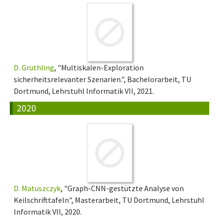
D. Grüthling
, "Multiskalen-Exploration
sicherheitsrelevanter Szenarien.", Bachelorarbeit, TU
Dortmund, Lehrstuhl Informatik VII, 2021.
2020
D. Matuszczyk
, "Graph-CNN-gestützte Analyse von
Keilschrifttafeln", Masterarbeit, TU Dortmund, Lehrstuhl
Informatik VII, 2020.