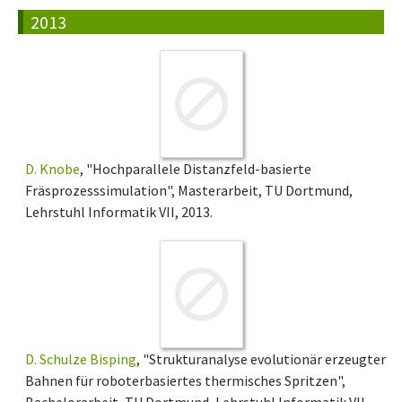
2013
D. Knobe
, "Hochparallele Distanzfeld-basierte
Fräsprozesssimulation", Masterarbeit, TU Dortmund,
Lehrstuhl Informatik VII, 2013.
D. Schulze Bisping
, "Strukturanalyse evolutionär erzeugter
Bahnen für roboterbasiertes thermisches Spritzen",