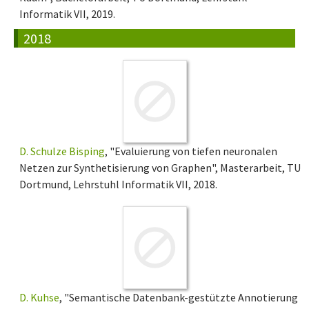
Informatik VII, 2019.
2018
D. Schulze Bisping
, "Evaluierung von tiefen neuronalen
Netzen zur Synthetisierung von Graphen", Masterarbeit, TU
Dortmund, Lehrstuhl Informatik VII, 2018.
D. Kuhse
, "Semantische Datenbank-gestützte Annotierung