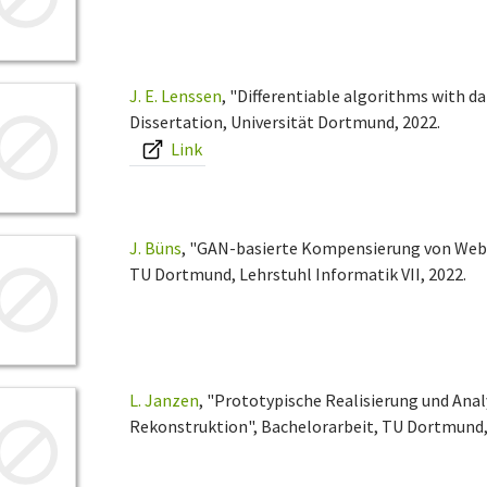
J. E. Lenssen
, "Differentiable algorithms with da
Dissertation, Universität Dortmund, 2022.
Link
J. Büns
, "GAN-basierte Kompensierung von Web-
TU Dortmund, Lehrstuhl Informatik VII, 2022.
L. Janzen
, "Prototypische Realisierung und An
Rekonstruktion", Bachelorarbeit, TU Dortmund, 