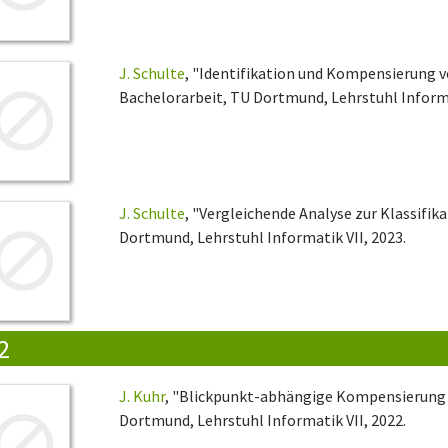
J. Schulte
, "Identifikation und Kompensierung 
Bachelorarbeit, TU Dortmund, Lehrstuhl Informa
J. Schulte
, "Vergleichende Analyse zur Klassifi
Dortmund, Lehrstuhl Informatik VII, 2023.
2
J. Kuhr
, "Blickpunkt-abhängige Kompensierung d
Dortmund, Lehrstuhl Informatik VII, 2022.