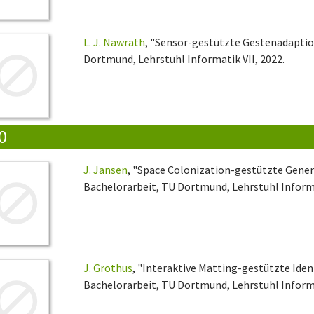
L. J. Nawrath
, "Sensor-gestützte Gestenadaptio
Dortmund, Lehrstuhl Informatik VII, 2022.
0
J. Jansen
, "Space Colonization-gestützte Gener
Bachelorarbeit, TU Dortmund, Lehrstuhl Informa
J. Grothus
, "Interaktive Matting-gestützte Iden
Bachelorarbeit, TU Dortmund, Lehrstuhl Informa