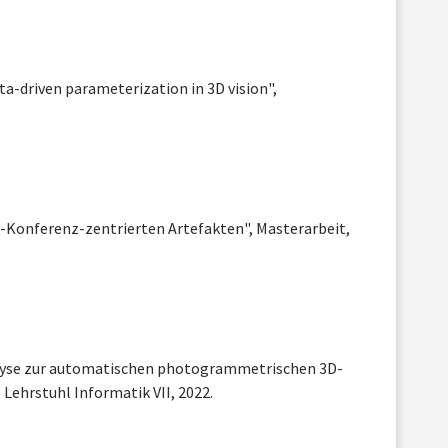
ta-driven parameterization in 3D vision",
Konferenz-zentrierten Artefakten", Masterarbeit,
alyse zur automatischen photogrammetrischen 3D-
Lehrstuhl Informatik VII, 2022.