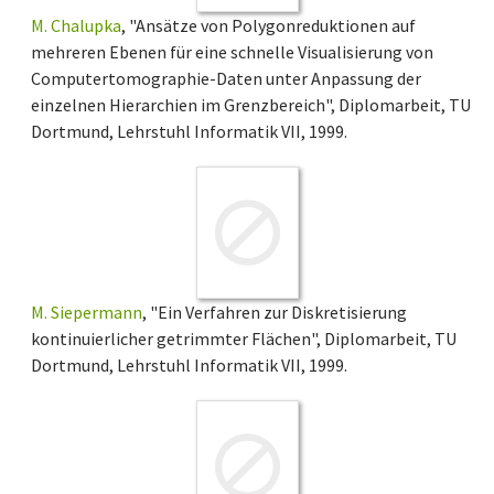
M. Chalupka
, "Ansätze von Polygonreduktionen auf
mehreren Ebenen für eine schnelle Visualisierung von
Computertomographie-Daten unter Anpassung der
einzelnen Hierarchien im Grenzbereich", Diplomarbeit, TU
Dortmund, Lehrstuhl Informatik VII, 1999.
M. Siepermann
, "Ein Verfahren zur Diskretisierung
kontinuierlicher getrimmter Flächen", Diplomarbeit, TU
Dortmund, Lehrstuhl Informatik VII, 1999.