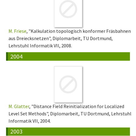
M. Friese
, "Kalkulation topologisch konformer Fräsbahnen
aus Dreiecksnetzen", Diplomarbeit, TU Dortmund,
Lehrstuhl Informatik VII, 2008.
2004
M. Glatter
, "Distance Field Reinitialization for Localized
Level Set Methods", Diplomarbeit, TU Dortmund, Lehrstuhl
Informatik VII, 2004.
2003