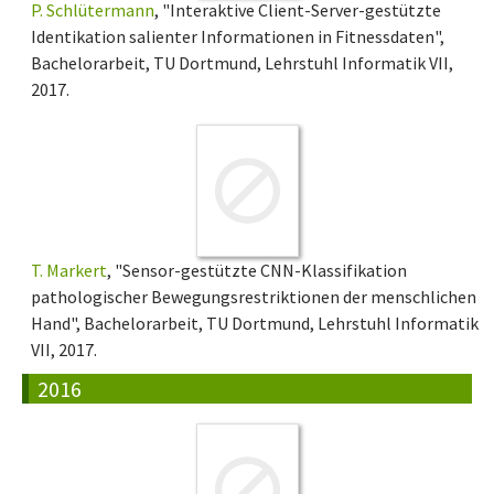
P. Schlütermann
, "Interaktive Client-Server-gestützte
Identikation salienter Informationen in Fitnessdaten",
Bachelorarbeit, TU Dortmund, Lehrstuhl Informatik VII,
2017.
T. Markert
, "Sensor-gestützte CNN-Klassifikation
pathologischer Bewegungsrestriktionen der menschlichen
Hand", Bachelorarbeit, TU Dortmund, Lehrstuhl Informatik
VII, 2017.
2016