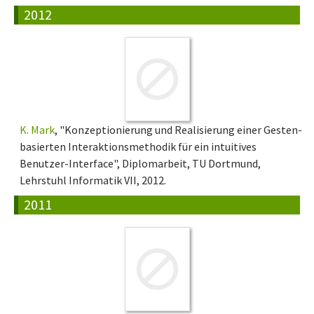
2012
K. Mark
, "Konzeptionierung und Realisierung einer Gesten-
basierten Interaktionsmethodik für ein intuitives
Benutzer-Interface", Diplomarbeit, TU Dortmund,
Lehrstuhl Informatik VII, 2012.
2011