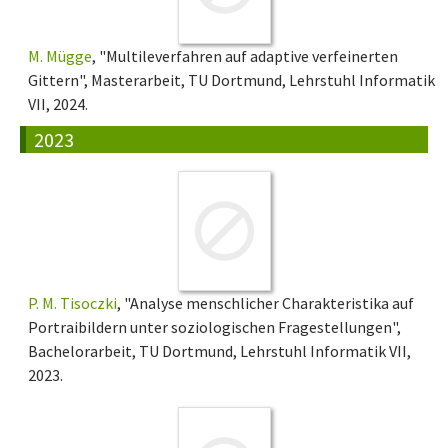
M. Mügge
, "Multileverfahren auf adaptive verfeinerten
Gittern", Masterarbeit, TU Dortmund, Lehrstuhl Informatik
VII, 2024.
2023
P. M. Tisoczki
, "Analyse menschlicher Charakteristika auf
Portraibildern unter soziologischen Fragestellungen",
Bachelorarbeit, TU Dortmund, Lehrstuhl Informatik VII,
2023.