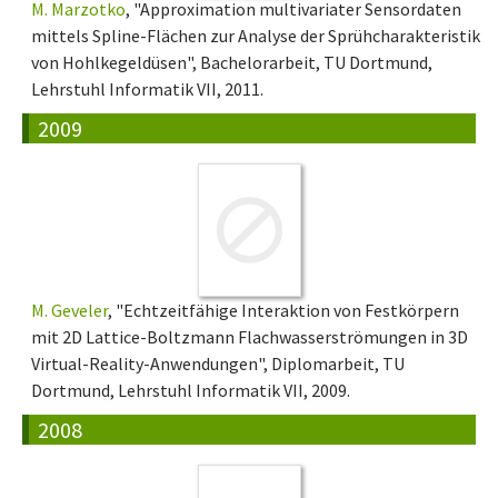
M. Marzotko
, "Approximation multivariater Sensordaten
mittels Spline-Flächen zur Analyse der Sprühcharakteristik
von Hohlkegeldüsen", Bachelorarbeit, TU Dortmund,
Lehrstuhl Informatik VII, 2011.
2009
M. Geveler
, "Echtzeitfähige Interaktion von Festkörpern
mit 2D Lattice-Boltzmann Flachwasserströmungen in 3D
Virtual-Reality-Anwendungen", Diplomarbeit, TU
Dortmund, Lehrstuhl Informatik VII, 2009.
2008