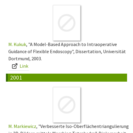
M. Kukuk
, "A Model-Based Approach to Intraoperative
Guidance of Flexible Endoscopy", Dissertation, Universität
Dortmund, 2003.
Link
2001
M. Markiewicz
, "Verbesserte Iso-Oberflächentriangulierung