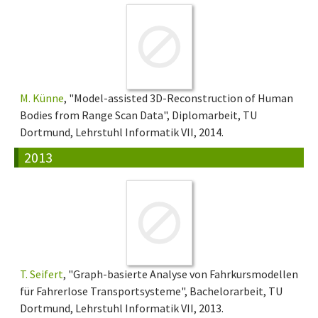
M. Künne
, "Model-assisted 3D-Reconstruction of Human
Bodies from Range Scan Data", Diplomarbeit, TU
Dortmund, Lehrstuhl Informatik VII, 2014.
2013
T. Seifert
, "Graph-basierte Analyse von Fahrkursmodellen
für Fahrerlose Transportsysteme", Bachelorarbeit, TU
Dortmund, Lehrstuhl Informatik VII, 2013.