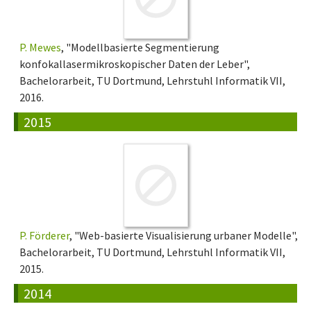
P. Mewes
, "Modellbasierte Segmentierung
konfokallasermikroskopischer Daten der Leber",
Bachelorarbeit, TU Dortmund, Lehrstuhl Informatik VII,
2016.
2015
P. Förderer
, "Web-basierte Visualisierung urbaner Modelle",
Bachelorarbeit, TU Dortmund, Lehrstuhl Informatik VII,
2015.
2014