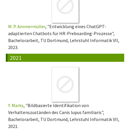
M. P. Ammermüller
, "Entwicklung eines ChatGPT-
adaptierten Chatbots für HR-Preboarding-Prozesse",
Bachelorarbeit, TU Dortmund, Lehrstuhl Informatik VII,
2023.
2021
Y. Marks
, "Bildbasierte Identifikation von
Verhaltenszuständen des Canis lupus familiaris",
Bachelorarbeit, TU Dortmund, Lehrstuhl Informatik VII,
2021.