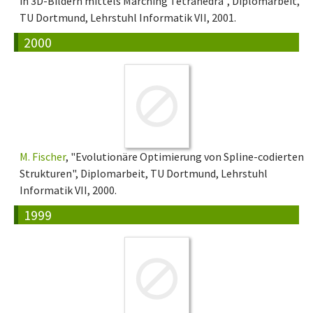
in 3D-Bildern mittels Marching Tetrahedra", Diplomarbeit,
TU Dortmund, Lehrstuhl Informatik VII, 2001.
2000
M. Fischer
, "Evolutionäre Optimierung von Spline-codierten
Strukturen", Diplomarbeit, TU Dortmund, Lehrstuhl
Informatik VII, 2000.
1999