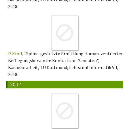
2018.
P. Kroll
, "Spline-gestützte Ermittlung Human-zentrierter
Befliegungskurven im Kontext von Geodaten",
Bachelorarbeit, TU Dortmund, Lehrstuhl Informatik VII,
2018.
2017