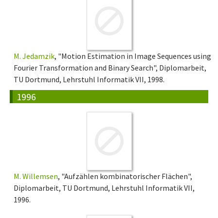
M. Jedamzik
, "Motion Estimation in Image Sequences using
Fourier Transformation and Binary Search", Diplomarbeit,
TU Dortmund, Lehrstuhl Informatik VII, 1998.
1996
M. Willemsen
, "Aufzählen kombinatorischer Flächen",
Diplomarbeit, TU Dortmund, Lehrstuhl Informatik VII,
1996.