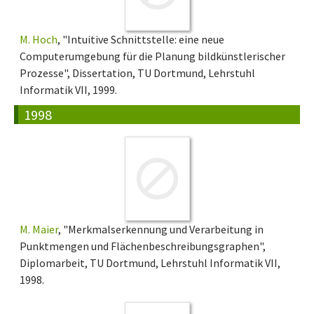
M. Hoch
, "Intuitive Schnittstelle: eine neue
Computerumgebung für die Planung bildkünstlerischer
Prozesse", Dissertation, TU Dortmund, Lehrstuhl
Informatik VII, 1999.
1998
M. Maier
, "Merkmalserkennung und Verarbeitung in
Punktmengen und Flächenbeschreibungsgraphen",
Diplomarbeit, TU Dortmund, Lehrstuhl Informatik VII,
1998.