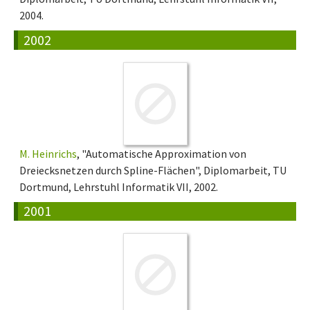
2004.
2002
M. Heinrichs
, "Automatische Approximation von
Dreiecksnetzen durch Spline-Flächen", Diplomarbeit, TU
Dortmund, Lehrstuhl Informatik VII, 2002.
2001