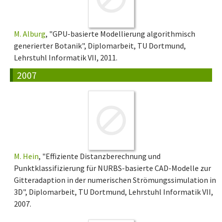
M. Alburg
, "GPU-basierte Modellierung algorithmisch
generierter Botanik", Diplomarbeit, TU Dortmund,
Lehrstuhl Informatik VII, 2011.
2007
M. Hein
, "Effiziente Distanzberechnung und
Punktklassifizierung für NURBS-basierte CAD-Modelle zur
Gitteradaption in der numerischen Strömungssimulation in
3D", Diplomarbeit, TU Dortmund, Lehrstuhl Informatik VII,
2007.