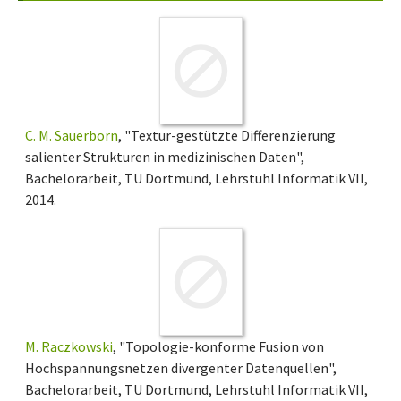
C. M. Sauerborn
, "Textur-gestützte Differenzierung
salienter Strukturen in medizinischen Daten",
Bachelorarbeit, TU Dortmund, Lehrstuhl Informatik VII,
2014.
M. Raczkowski
, "Topologie-konforme Fusion von
Hochspannungsnetzen divergenter Datenquellen",
Bachelorarbeit, TU Dortmund, Lehrstuhl Informatik VII,