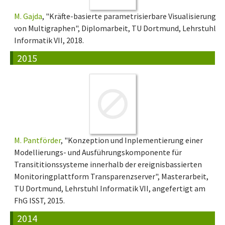
M. Gajda
, "Kräfte-basierte parametrisierbare Visualisierung
von Multigraphen", Diplomarbeit, TU Dortmund, Lehrstuhl
Informatik VII, 2018.
2015
M. Pantförder
, "Konzeption und Inplementierung einer
Modellierungs- und Ausführungskomponente für
Transititionssysteme innerhalb der ereignisbassierten
Monitoringplattform Transparenzserver", Masterarbeit,
TU Dortmund, Lehrstuhl Informatik VII, angefertigt am
FhG ISST, 2015.
2014