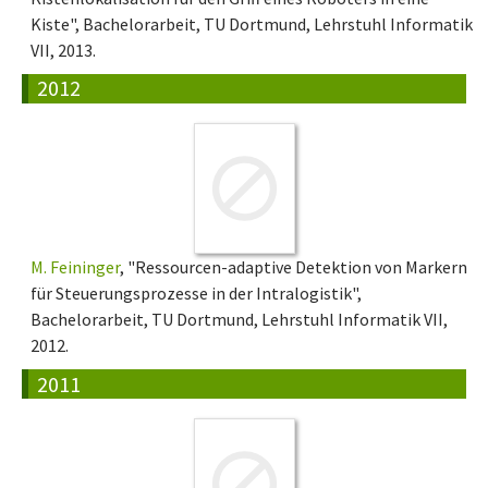
Kiste", Bachelorarbeit, TU Dortmund, Lehrstuhl Informatik
VII, 2013.
2012
M. Feininger
, "Ressourcen-adaptive Detektion von Markern
für Steuerungsprozesse in der Intralogistik",
Bachelorarbeit, TU Dortmund, Lehrstuhl Informatik VII,
2012.
2011