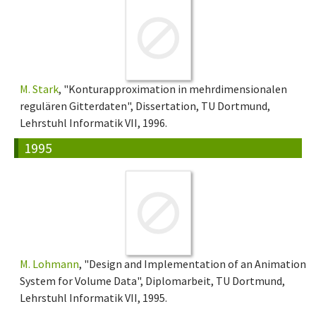
M. Stark
, "Konturapproximation in mehrdimensionalen
regulären Gitterdaten", Dissertation, TU Dortmund,
Lehrstuhl Informatik VII, 1996.
1995
M. Lohmann
, "Design and Implementation of an Animation
System for Volume Data", Diplomarbeit, TU Dortmund,
Lehrstuhl Informatik VII, 1995.