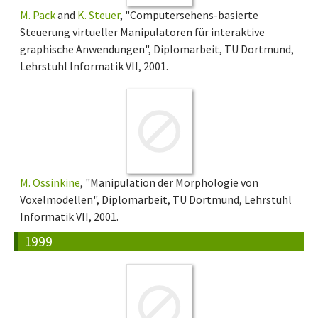
M. Pack
and
K. Steuer
, "Computersehens-basierte
Steuerung virtueller Manipulatoren für interaktive
graphische Anwendungen", Diplomarbeit, TU Dortmund,
Lehrstuhl Informatik VII, 2001.
M. Ossinkine
, "Manipulation der Morphologie von
Voxelmodellen", Diplomarbeit, TU Dortmund, Lehrstuhl
Informatik VII, 2001.
1999