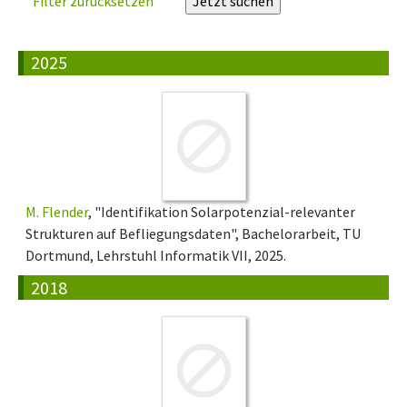
Filter zurücksetzen
2025
M. Flender
, "Identifikation Solarpotenzial-relevanter
Strukturen auf Befliegungsdaten", Bachelorarbeit, TU
Dortmund, Lehrstuhl Informatik VII, 2025.
2018