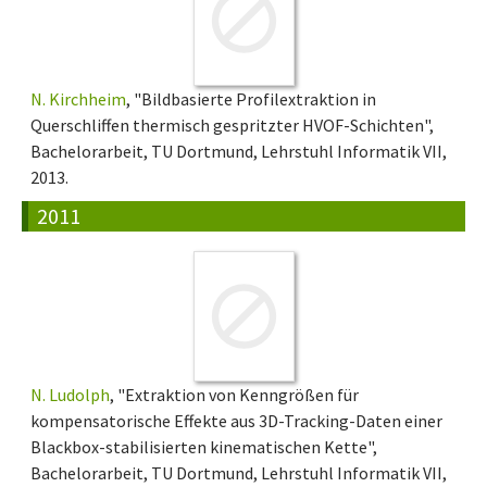
N. Kirchheim
, "Bildbasierte Profilextraktion in
Querschliffen thermisch gespritzter HVOF-Schichten",
Bachelorarbeit, TU Dortmund, Lehrstuhl Informatik VII,
2013.
2011
N. Ludolph
, "Extraktion von Kenngrößen für
kompensatorische Effekte aus 3D-Tracking-Daten einer
Blackbox-stabilisierten kinematischen Kette",
Bachelorarbeit, TU Dortmund, Lehrstuhl Informatik VII,