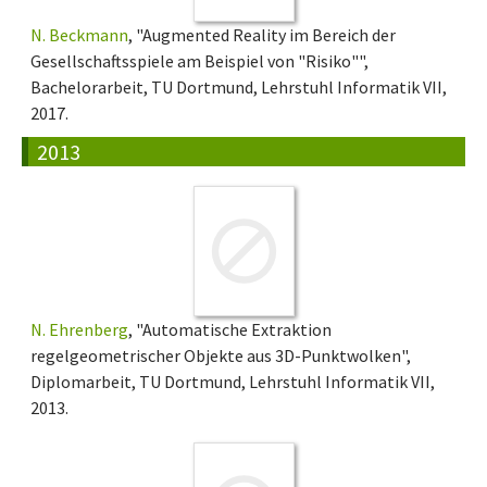
N. Beckmann
, "Augmented Reality im Bereich der
Gesellschaftsspiele am Beispiel von "Risiko"",
Bachelorarbeit, TU Dortmund, Lehrstuhl Informatik VII,
2017.
2013
N. Ehrenberg
, "Automatische Extraktion
regelgeometrischer Objekte aus 3D-Punktwolken",
Diplomarbeit, TU Dortmund, Lehrstuhl Informatik VII,
2013.