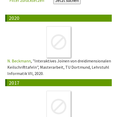
Filter zurücksetzen
2020
N. Beckmann
, "Interaktives Joinen von dreidimensionalen
Keilschrifttafeln", Masterarbeit, TU Dortmund, Lehrstuhl
Informatik VII, 2020.
2017