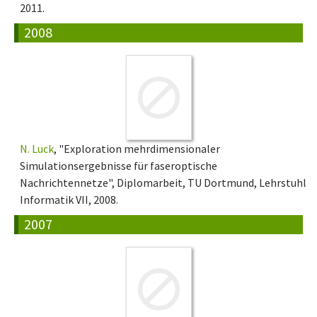
2011.
2008
N. Luck
, "Exploration mehrdimensionaler
Simulationsergebnisse für faseroptische
Nachrichtennetze", Diplomarbeit, TU Dortmund, Lehrstuhl
Informatik VII, 2008.
2007