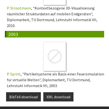
P. Strootmann
, "Kontextbezogene 3D-Visualisierung
räumlicher Strukturdaten auf mobilen Endgeräten",
Diplomarbeit, TU Dortmund, Lehrstuhl Informatik VII,
2010.
2003
P. Sprint
, "Partikelsysteme als Basis einer Feuersimulation
für virtuelle Welten", Diplomarbeit, TU Dortmund,
Lehrstuhl Informatik VII, 2003.
BibTeX download
XML download