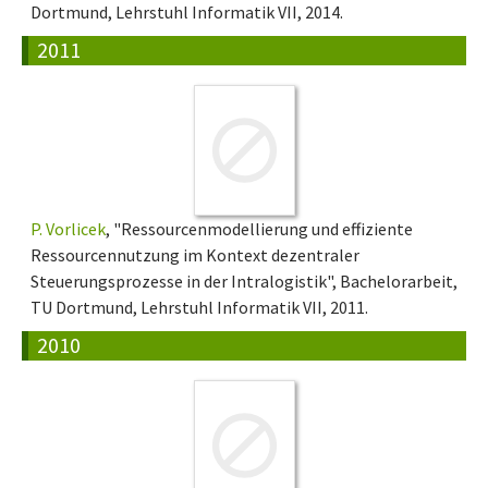
Dortmund, Lehrstuhl Informatik VII, 2014.
2011
P. Vorlicek
, "Ressourcenmodellierung und effiziente
Ressourcennutzung im Kontext dezentraler
Steuerungsprozesse in der Intralogistik", Bachelorarbeit,
TU Dortmund, Lehrstuhl Informatik VII, 2011.
2010