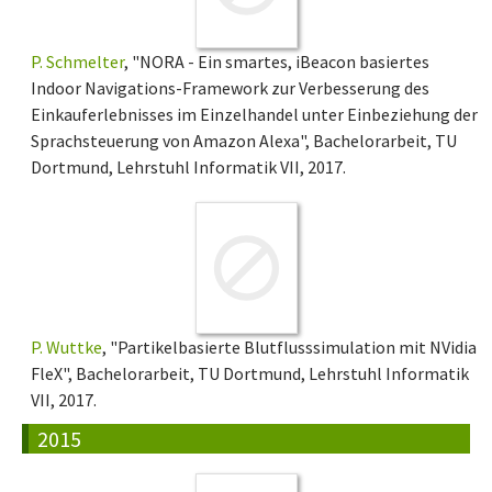
P. Schmelter
, "NORA - Ein smartes, iBeacon basiertes
Indoor Navigations-Framework zur Verbesserung des
Einkauferlebnisses im Einzelhandel unter Einbeziehung der
Sprachsteuerung von Amazon Alexa", Bachelorarbeit, TU
Dortmund, Lehrstuhl Informatik VII, 2017.
P. Wuttke
, "Partikelbasierte Blutflusssimulation mit NVidia
FleX", Bachelorarbeit, TU Dortmund, Lehrstuhl Informatik
VII, 2017.
2015