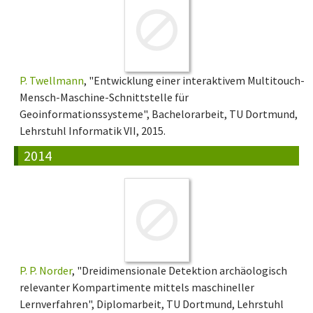
P. Twellmann
, "Entwicklung einer interaktivem Multitouch-
Mensch-Maschine-Schnittstelle für
Geoinformationssysteme", Bachelorarbeit, TU Dortmund,
Lehrstuhl Informatik VII, 2015.
2014
P. P. Norder
, "Dreidimensionale Detektion archäologisch
relevanter Kompartimente mittels maschineller
Lernverfahren", Diplomarbeit, TU Dortmund, Lehrstuhl