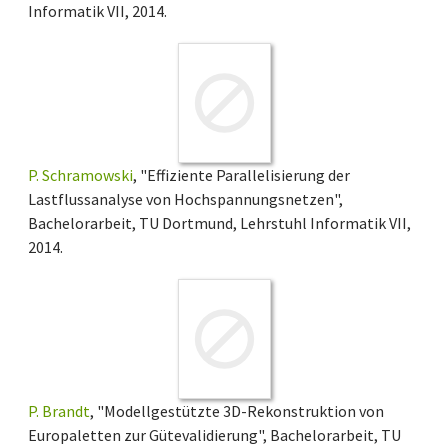
Informatik VII, 2014.
P. Schramowski
, "Effiziente Parallelisierung der
Lastflussanalyse von Hochspannungsnetzen",
Bachelorarbeit, TU Dortmund, Lehrstuhl Informatik VII,
2014.
P. Brandt
, "Modellgestützte 3D-Rekonstruktion von
Europaletten zur Gütevalidierung", Bachelorarbeit, TU