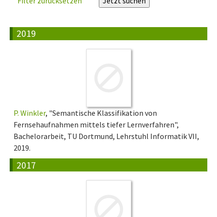
Filter zurücksetzen
2019
P. Winkler
, "Semantische Klassifikation von
Fernsehaufnahmen mittels tiefer Lernverfahren",
Bachelorarbeit, TU Dortmund, Lehrstuhl Informatik VII,
2019.
2017