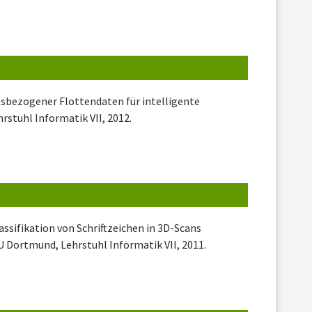
sbezogener Flottendaten für intelligente
rstuhl Informatik VII, 2012.
assifikation von Schriftzeichen in 3D-Scans
U Dortmund, Lehrstuhl Informatik VII, 2011.