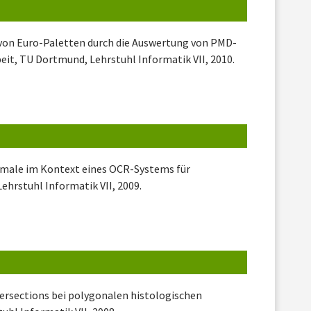
 von Euro-Paletten durch die Auswertung von PMD-
eit, TU Dortmund, Lehrstuhl Informatik VII, 2010.
kmale im Kontext eines OCR-Systems für
ehrstuhl Informatik VII, 2009.
ersections bei polygonalen histologischen