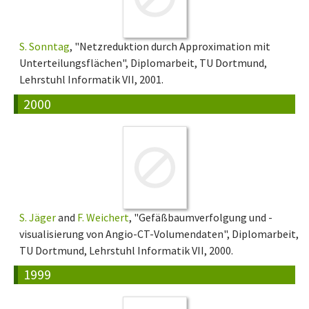
S. Sonntag
, "Netzreduktion durch Approximation mit
Unterteilungsflächen", Diplomarbeit, TU Dortmund,
Lehrstuhl Informatik VII, 2001.
2000
S. Jäger
and
F. Weichert
, "Gefäßbaumverfolgung und -
visualisierung von Angio-CT-Volumendaten", Diplomarbeit,
TU Dortmund, Lehrstuhl Informatik VII, 2000.
1999