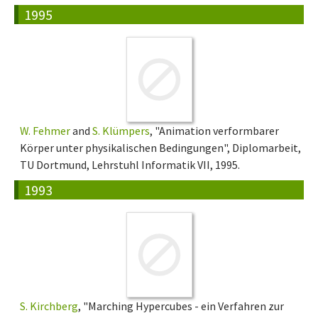
1995
W. Fehmer
and
S. Klümpers
, "Animation verformbarer
Körper unter physikalischen Bedingungen", Diplomarbeit,
TU Dortmund, Lehrstuhl Informatik VII, 1995.
1993
S. Kirchberg
, "Marching Hypercubes - ein Verfahren zur