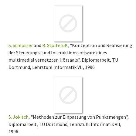
S. Schlosser
and
B. Stoltefuß
, "Konzeption und Realisierung
der Steuerungs- und Interaktionssoftware eines
multimedial vernetzten Hörsaals", Diplomarbeit, TU
Dortmund, Lehrstuhl Informatik VII, 1996.
S. Jokisch
, "Methoden zur Einpassung von Punktmengen",
Diplomarbeit, TU Dortmund, Lehrstuhl Informatik VII,
1996.