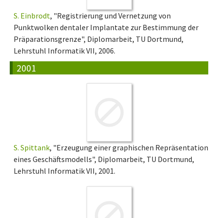
S. Einbrodt
, "Registrierung und Vernetzung von
Punktwolken dentaler Implantate zur Bestimmung der
Präparationsgrenze", Diplomarbeit, TU Dortmund,
Lehrstuhl Informatik VII, 2006.
2001
S. Spittank
, "Erzeugung einer graphischen Repräsentation
eines Geschäftsmodells", Diplomarbeit, TU Dortmund,
Lehrstuhl Informatik VII, 2001.