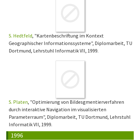
S. Hedtfeld
, "Kartenbeschriftung im Kontext
Geographischer Informationssysteme", Diplomarbeit, TU
Dortmund, Lehrstuhl Informatik VII, 1999.
S. Platen
, "Optimierung von Bildesgmentierverfahren
durch interaktive Navigation im visualisierten
Parameterraum", Diplomarbeit, TU Dortmund, Lehrstuhl
Informatik VII, 1999.
1996