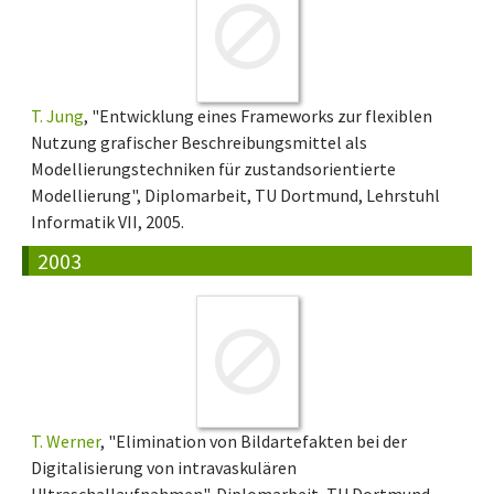
T. Jung
, "Entwicklung eines Frameworks zur flexiblen
Nutzung grafischer Beschreibungsmittel als
Modellierungstechniken für zustandsorientierte
Modellierung", Diplomarbeit, TU Dortmund, Lehrstuhl
Informatik VII, 2005.
2003
T. Werner
, "Elimination von Bildartefakten bei der
Digitalisierung von intravaskulären