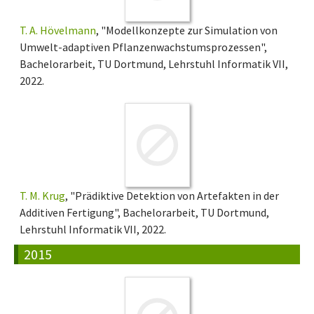
T. A. Hövelmann
, "Modellkonzepte zur Simulation von
Umwelt-adaptiven Pflanzenwachstumsprozessen",
Bachelorarbeit, TU Dortmund, Lehrstuhl Informatik VII,
2022.
T. M. Krug
, "Prädiktive Detektion von Artefakten in der
Additiven Fertigung", Bachelorarbeit, TU Dortmund,
Lehrstuhl Informatik VII, 2022.
2015