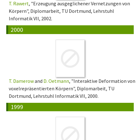
T. Rawert
, "Erzeugung ausgeglichener Vernetzungen von
Körpern", Diplomarbeit, TU Dortmund, Lehrstuhl
Informatik VII, 2002.
2000
T. Damerow
and
D. Oetmann
, "Interaktive Deformation von
voxelrepräsentierten Körpern", Diplomarbeit, TU
Dortmund, Lehrstuhl Informatik VII, 2000.
1999