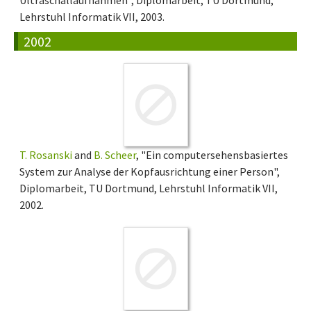
Ultraschallaufnahmen", Diplomarbeit, TU Dortmund,
Lehrstuhl Informatik VII, 2003.
2002
T. Rosanski
and
B. Scheer
, "Ein computersehensbasiertes
System zur Analyse der Kopfausrichtung einer Person",
Diplomarbeit, TU Dortmund, Lehrstuhl Informatik VII,
2002.