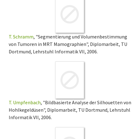
T. Schramm
, "Segmentierung und Volumenbestimmung
von Tumoren in MRT Mamographien", Diplomarbeit, TU
Dortmund, Lehrstuhl Informatik VII, 2006.
T. Umpfenbach
, "Bildbasierte Analyse der Silhouetten von
Hohlkegeldüsen", Diplomarbeit, TU Dortmund, Lehrstuhl
Informatik VII, 2006.