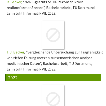
R. Becker
, "NeRF-gestützte 3D-Rekonstruktion
realkonformer Szenen", Bachelorarbeit, TU Dortmund,
Lehrstuhl Informatik VII, 2023.
T. J. Becker
, "Vergleichende Untersuchung zur Tragfähigkeit
von tiefen Faltungsnetzen zur semantischen Analyse
medizinischer Daten", Bachelorarbeit, TU Dortmund,
Lehrstuhl Informatik VII, 2023.
2022