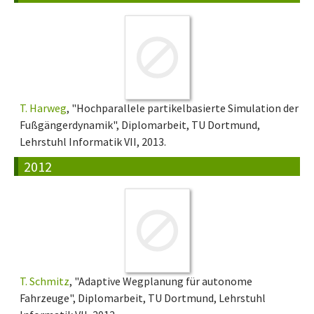
T. Harweg
, "Hochparallele partikelbasierte Simulation der
Fußgängerdynamik", Diplomarbeit, TU Dortmund,
Lehrstuhl Informatik VII, 2013.
2012
T. Schmitz
, "Adaptive Wegplanung für autonome
Fahrzeuge", Diplomarbeit, TU Dortmund, Lehrstuhl