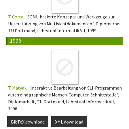
T. Corte
, "SGML-basierte Konzepte und Werkzeuge zur
Unterstützung von Multisichtdokumenten", Diplomarbeit,
TU Dortmund, Lehrstuhl Informatik VII, 1999.
1996
T. Matyak
, "Interaktive Bearbeitung von SLI-Programmen
durch eine graphische Mensch-Computer-Schnittstelle",
Diplomarbeit, TU Dortmund, Lehrstuhl Informatik VII,
1996.
BibTeX download
XML download