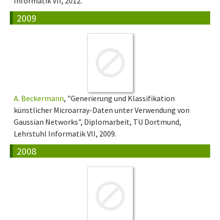
Informatik VII, 2012.
2009
A. Beckermann
, "Generierung und Klassifikation
künstlicher Microarray-Daten unter Verwendung von
Gaussian Networks", Diplomarbeit, TU Dortmund,
Lehrstuhl Informatik VII, 2009.
2008