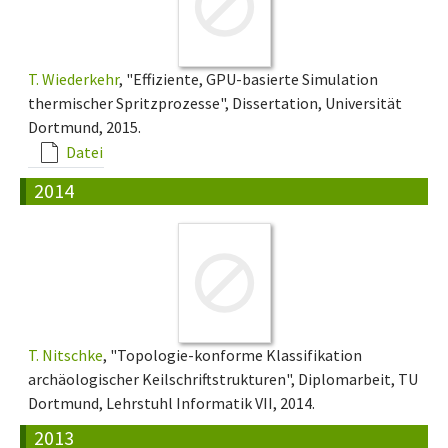
T. Wiederkehr
, "Effiziente, GPU-basierte Simulation
thermischer Spritzprozesse", Dissertation, Universität
Dortmund, 2015.
Datei
2014
T. Nitschke
, "Topologie-konforme Klassifikation
archäologischer Keilschriftstrukturen", Diplomarbeit, TU
Dortmund, Lehrstuhl Informatik VII, 2014.
2013