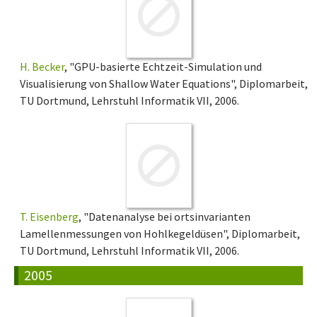
H. Becker
, "GPU-basierte Echtzeit-Simulation und
Visualisierung von Shallow Water Equations", Diplomarbeit,
TU Dortmund, Lehrstuhl Informatik VII, 2006.
T. Eisenberg
, "Datenanalyse bei ortsinvarianten
Lamellenmessungen von Hohlkegeldüsen", Diplomarbeit,
TU Dortmund, Lehrstuhl Informatik VII, 2006.
2005