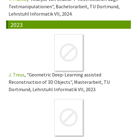
Textmanipulationen", Bachelorarbeit, TU Dortmund,
Lehrstuhl Informatik VII, 2024.
2023
J. Treus
, "Geometric Deep-Learning assisted
Reconstruction of 3D Objects", Masterarbeit, TU
Dortmund, Lehrstuhl Informatik VII, 2023.