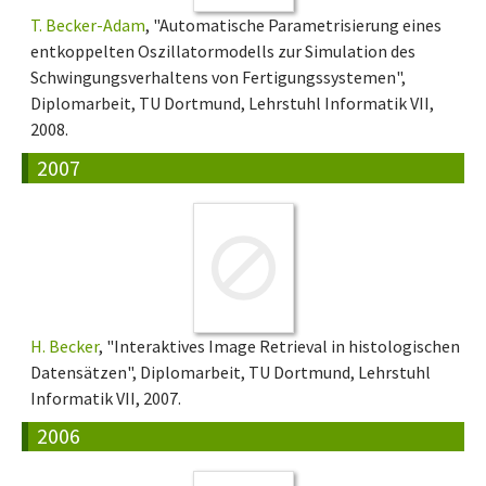
T. Becker-Adam
, "Automatische Parametrisierung eines
entkoppelten Oszillatormodells zur Simulation des
Schwingungsverhaltens von Fertigungssystemen",
Diplomarbeit, TU Dortmund, Lehrstuhl Informatik VII,
2008.
2007
H. Becker
, "Interaktives Image Retrieval in histologischen
Datensätzen", Diplomarbeit, TU Dortmund, Lehrstuhl
Informatik VII, 2007.
2006