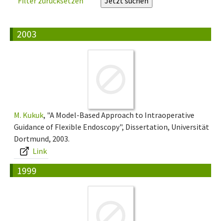
Filter zurücksetzen
2003
M. Kukuk
, "A Model-Based Approach to Intraoperative
Guidance of Flexible Endoscopy", Dissertation, Universität
Dortmund, 2003.
Link
1999