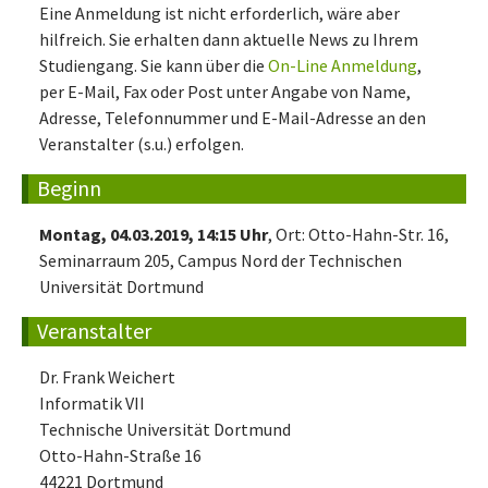
Eine Anmeldung ist nicht erforderlich, wäre aber
hilfreich. Sie erhalten dann aktuelle News zu Ihrem
Studiengang. Sie kann über die
On-Line Anmeldung
,
per E-Mail, Fax oder Post unter Angabe von Name,
Adresse, Telefonnummer und E-Mail-Adresse an den
Veranstalter (s.u.) erfolgen.
Beginn
Montag, 04.03.2019, 14:15 Uhr
, Ort: Otto-Hahn-Str. 16,
Seminarraum 205, Campus Nord der Technischen
Universität Dortmund
Veranstalter
Dr. Frank Weichert
Informatik VII
Technische Universität Dortmund
Otto-Hahn-Straße 16
44221 Dortmund