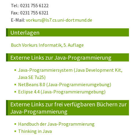
Tel.: 0231 755 6122
Fax.: 0231 755 6321
E-Mail:
vorkurs@ls7.cs.uni-dortmund.de
Unterlagen
Buch Vorkurs Informatik, 5. Auflage
Externe Links zur Java-Programmierung
Java-Programmiersystem (Java Development Kit,
Java SE 7u25)
NetBeans 8.0 (Java-Programmierumgebung)
Eclipse 4.4 (Java-Programmierumgebung)
Externe Links zur frei verfügbaren Büchern zur
Java-Programmierung
Handbuch der Java-Programmierung
Thinking in Java