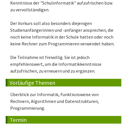
Kenntnisse der "Schulinformatik" aufzufrischen bzw.
zu vervollständigen.
Der Vorkurs soll also besonders diejenigen
Studienanfängerinnen und -anfänger ansprechen, die
noch keine Informatik in der Schule hatten oder noch
keine Rechner zum Programmieren verwendet haben.
Die Teilnahme ist freiwillig. Sie ist jedoch
empfehlenswert, um die Informatikkenntnisse
aufzufrischen, zu erneuern und zu ergänzen.
Vorläufige Themen
Überblick zur Informatik, Funktionsweise von
Rechnern, Algorithmen und Datenstrukturen,
Programmierung.
Termin