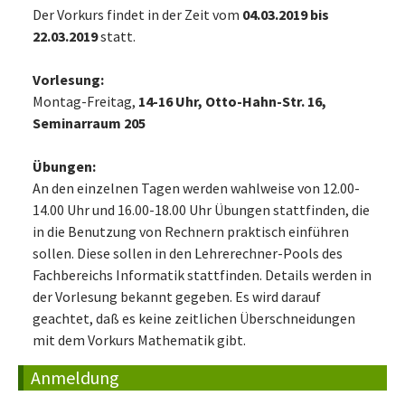
Der Vorkurs findet in der Zeit vom
04.03.2019 bis
22.03.2019
statt.
Vorlesung:
Montag-Freitag,
14-16 Uhr, Otto-Hahn-Str. 16,
Seminarraum 205
Übungen:
An den einzelnen Tagen werden wahlweise von 12.00-
14.00 Uhr und 16.00-18.00 Uhr Übungen stattfinden, die
in die Benutzung von Rechnern praktisch einführen
sollen. Diese sollen in den Lehrerechner-Pools des
Fachbereichs Informatik stattfinden. Details werden in
der Vorlesung bekannt gegeben. Es wird darauf
geachtet, daß es keine zeitlichen Überschneidungen
mit dem Vorkurs Mathematik gibt.
Anmeldung