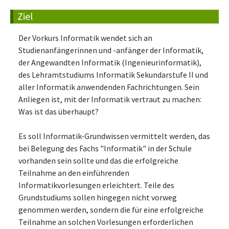
Ziel
Der Vorkurs Informatik wendet sich an
Studienanfängerinnen und -anfänger der Informatik,
der Angewandten Informatik (Ingenieurinformatik),
des Lehramtstudiums Informatik Sekundarstufe II und
aller Informatik anwendenden Fachrichtungen. Sein
Anliegen ist, mit der Informatik vertraut zu machen:
Was ist das überhaupt?
Es soll Informatik-Grundwissen vermittelt werden, das
bei Belegung des Fachs "Informatik" in der Schule
vorhanden sein sollte und das die erfolgreiche
Teilnahme an den einführenden
Informatikvorlesungen erleichtert. Teile des
Grundstudiums sollen hingegen nicht vorweg
genommen werden, sondern die für eine erfolgreiche
Teilnahme an solchen Vorlesungen erforderlichen