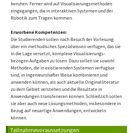
beruhen. Ferner wird auf Visualisierungsmethoden
eingegangen, die in interaktiven Systemen und der
Robotik zum Tragen kommen.
Erworbene Kompetenzen:
Die Studierenden sollen nach Besuch der Vorlesung
über ein methodisches Spezialwissen verfügen, das sie
in die Lage versetzt, komplexe Visualisierungs-
bezogen Aufgaben zu lösen. Dazu sollen sie sowohl
Methoden, die in existierenden Systemen verfügbar
sind, in ingenieurshafter Weise kombinieren und
anwenden können, als auch aktuelle Originalliteratur
zu dem Gebiet verstehen und die Resultate in
Anwendungen transferieren können. Schließlich sollen
sie aber auch neue Lösungsmethoden, insbesondere in
Bezug auf neuartige Anwendungen, entwickeln
können.
Teilnahmevoraussetzungen