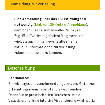
Anmeldung zur Vorlesung
Eine Anmeldung über das LSF ist zwingend
notwendig
(
Link zur LSF-Online-Anmeldung
),
damit der Zugang zum Moodle-Raum (u.a.
Zugriff auf Vorlesungsfolien) freigeschaltet
wird, als auch, Ihnen jeweils allgemeine
aktuelle Informationen zur Vorlesung
zukommen lassen zu können
.
Beschreibung
Lehrinhalte:
Ein wichtiges und zunehmend eingesetztes Mittel zum
Erkenntnisgewinn in der ständig wachsenden
Datenflut in praktisch allen Bereichen ist die
Visualisierung. Eine intuitive Visualisierung wird häufig