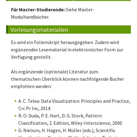
Für Master-Studierende:
Siehe Master-
Modulhandbücher.
Vorlesungsmaterialien
Es wird ein Folienskript herausgegeben. Zudem wird
ergänzendes Lesematerial in elektronischer Form zur
Verfügung gestellt.
Als ergänzende (optionale) Literatur zum
thematischen Überblick können nachfolgende Bücher
empfohlen werden:
A. C. Telea: Data Visualization: Principles and Practice,
Crc Pr Inc, 2014.
R. O. Duda, P. E. Hart, D. G. Stork, Pattern
Classification, 2. Edition, Wiley-Interscience, 2000
G. Nielson, H. Hagen, H. Müller (eds.), Scientific