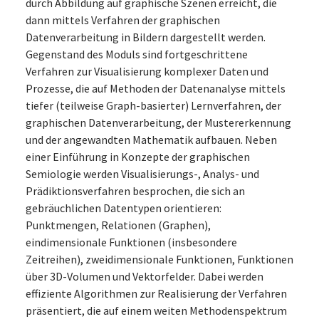
durch Abbildung auf graphische Szenen erreicht, die
dann mittels Verfahren der graphischen
Datenverarbeitung in Bildern dargestellt werden.
Gegenstand des Moduls sind fortgeschrittene
Verfahren zur Visualisierung komplexer Daten und
Prozesse, die auf Methoden der Datenanalyse mittels
tiefer (teilweise Graph-basierter) Lernverfahren, der
graphischen Datenverarbeitung, der Mustererkennung
und der angewandten Mathematik aufbauen. Neben
einer Einführung in Konzepte der graphischen
Semiologie werden Visualisierungs-, Analys- und
Prädiktionsverfahren besprochen, die sich an
gebräuchlichen Datentypen orientieren:
Punktmengen, Relationen (Graphen),
eindimensionale Funktionen (insbesondere
Zeitreihen), zweidimensionale Funktionen, Funktionen
über 3D-Volumen und Vektorfelder. Dabei werden
effiziente Algorithmen zur Realisierung der Verfahren
präsentiert, die auf einem weiten Methodenspektrum