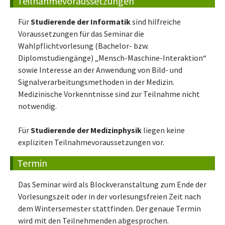
Teilnahmevoraussetzungen
Für
Studierende der Informatik
sind hilfreiche
Voraussetzungen für das Seminar die
Wahlpflichtvorlesung (Bachelor- bzw.
Diplomstudiengänge) „Mensch-Maschine-Interaktion“
sowie Interesse an der Anwendung von Bild- und
Signalverarbeitungsmethoden in der Medizin.
Medizinische Vorkenntnisse sind zur Teilnahme nicht
notwendig.
Für
Studierende der Medizinphysik
liegen keine
expliziten Teilnahmevoraussetzungen vor.
Termin
Das Seminar wird als Blockveranstaltung zum Ende der
Vorlesungszeit oder in der vorlesungsfreien Zeit nach
dem Wintersemester stattfinden. Der genaue Termin
wird mit den Teilnehmenden abgesprochen.