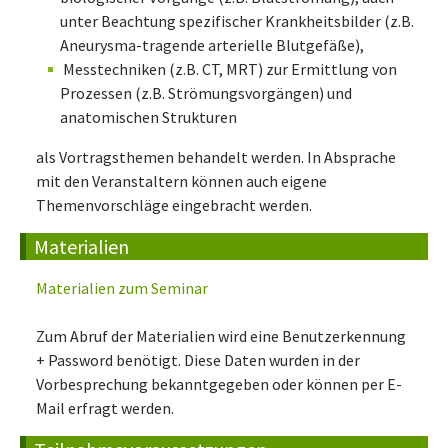
unter Beachtung spezifischer Krankheitsbilder (z.B.
Aneurysma-tragende arterielle Blutgefäße),
Messtechniken (z.B. CT, MRT) zur Ermittlung von
Prozessen (z.B. Strömungsvorgängen) und
anatomischen Strukturen
als Vortragsthemen behandelt werden. In Absprache
mit den Veranstaltern können auch eigene
Themenvorschläge eingebracht werden.
Materialien
Materialien zum Seminar
Zum Abruf der Materialien wird eine Benutzerkennung
+ Password benötigt. Diese Daten wurden in der
Vorbesprechung bekanntgegeben oder können per E-
Mail erfragt werden.