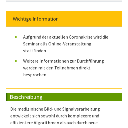
Wichtige Information
Aufgrund der aktuellen Coronakrise wird die
Seminar alls Online-Veranstaltung
stattfinden.
Weitere Informationen zur Durchführung
werden mit den Teilnehmen direkt
besprochen.
Beschreibung
Die medizinische Bild- und Signalverarbeitung
entwickelt sich sowohl durch komplexere und
effizientere Algorithmen als auch durch neue