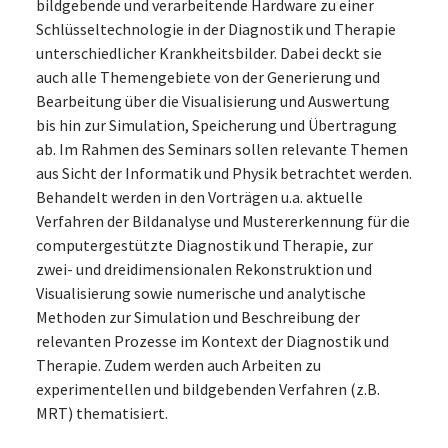
bildgebende und verarbeitende Hardware zu einer
Schlüsseltechnologie in der Diagnostik und Therapie
unterschiedlicher Krankheitsbilder. Dabei deckt sie
auch alle Themengebiete von der Generierung und
Bearbeitung über die Visualisierung und Auswertung
bis hin zur Simulation, Speicherung und Übertragung
ab. Im Rahmen des Seminars sollen relevante Themen
aus Sicht der Informatik und Physik betrachtet werden.
Behandelt werden in den Vorträgen u.a. aktuelle
Verfahren der Bildanalyse und Mustererkennung für die
computergestützte Diagnostik und Therapie, zur
zwei- und dreidimensionalen Rekonstruktion und
Visualisierung sowie numerische und analytische
Methoden zur Simulation und Beschreibung der
relevanten Prozesse im Kontext der Diagnostik und
Therapie. Zudem werden auch Arbeiten zu
experimentellen und bildgebenden Verfahren (z.B.
MRT) thematisiert.