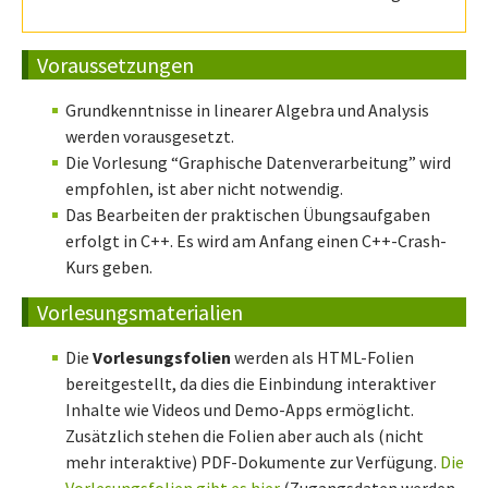
Voraussetzungen
Grundkenntnisse in linearer Algebra und Analysis
werden vorausgesetzt.
Die Vorlesung “Graphische Datenverarbeitung” wird
empfohlen, ist aber nicht notwendig.
Das Bearbeiten der praktischen Übungsaufgaben
erfolgt in C++. Es wird am Anfang einen C++-Crash-
Kurs geben.
Vorlesungsmaterialien
Die
Vorlesungsfolien
werden als HTML-Folien
bereitgestellt, da dies die Einbindung interaktiver
Inhalte wie Videos und Demo-Apps ermöglicht.
Zusätzlich stehen die Folien aber auch als (nicht
mehr interaktive) PDF-Dokumente zur Verfügung.
Die