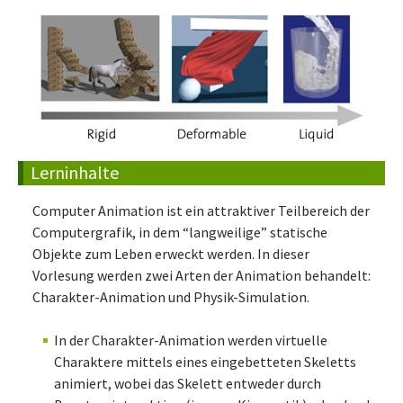
Lerninhalte
Computer Animation ist ein attraktiver Teilbereich der
Computergrafik, in dem “langweilige” statische
Objekte zum Leben erweckt werden. In dieser
Vorlesung werden zwei Arten der Animation behandelt:
Charakter-Animation und Physik-Simulation.
In der Charakter-Animation werden virtuelle
Charaktere mittels eines eingebetteten Skeletts
animiert, wobei das Skelett entweder durch