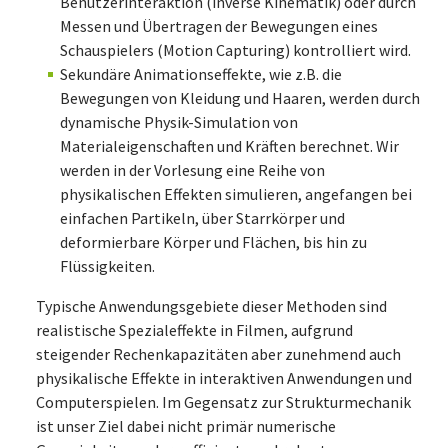
Benutzerinteraktion (inverse Kinematik) oder durch
Messen und Übertragen der Bewegungen eines
Schauspielers (Motion Capturing) kontrolliert wird.
Sekundäre Animationseffekte, wie z.B. die
Bewegungen von Kleidung und Haaren, werden durch
dynamische Physik-Simulation von
Materialeigenschaften und Kräften berechnet. Wir
werden in der Vorlesung eine Reihe von
physikalischen Effekten simulieren, angefangen bei
einfachen Partikeln, über Starrkörper und
deformierbare Körper und Flächen, bis hin zu
Flüssigkeiten.
Typische Anwendungsgebiete dieser Methoden sind
realistische Spezialeffekte in Filmen, aufgrund
steigender Rechenkapazitäten aber zunehmend auch
physikalische Effekte in interaktiven Anwendungen und
Computerspielen. Im Gegensatz zur Strukturmechanik
ist unser Ziel dabei nicht primär numerische