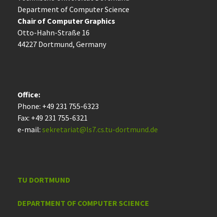
Department of Computer Science
Chair of Computer Graphics
Otto-Hahn-Straße 16
44227 Dort­mund, Germany
Office:
Phone: +49 231 755-6323
Fax: +49 231 755-6321
e-mail:
sekretariat@ls7.cs.tu-dortmund.de
TU DORTMUND
DEPARTMENT OF COMPUTER SCIENCE