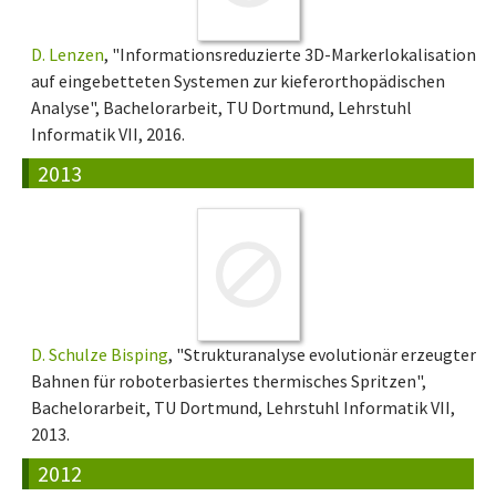
D. Lenzen
, "Informationsreduzierte 3D-Markerlokalisation
auf eingebetteten Systemen zur kieferorthopädischen
Analyse", Bachelorarbeit, TU Dortmund, Lehrstuhl
Informatik VII, 2016.
2013
D. Schulze Bisping
, "Strukturanalyse evolutionär erzeugter
Bahnen für roboterbasiertes thermisches Spritzen",
Bachelorarbeit, TU Dortmund, Lehrstuhl Informatik VII,
2013.
2012