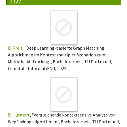
2022
D. Preis
, "Deep Learning-basierte Graph Matching
Algorithmen im Kontext multipler Szenarien zum
Multiobjekt-Tracking", Bachelorarbeit, TU Dortmund,
Lehrstuhl Informatik VII, 2022.
D. Hüsmert
, "Vergleichende kontextsensive Analyse von
Wegfindungsalgorthmen", Bachelorarbeit, TU Dortmund,