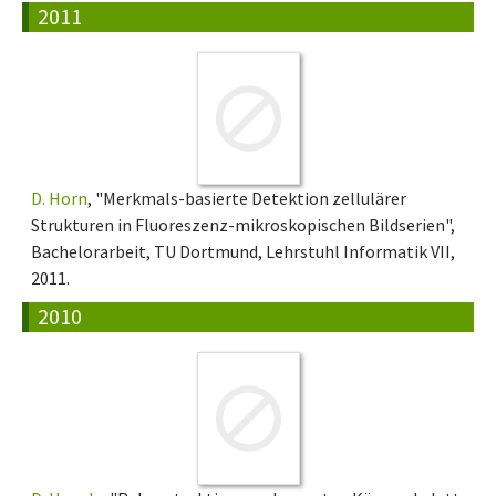
2011
D. Horn
, "Merkmals-basierte Detektion zellulärer
Strukturen in Fluoreszenz-mikroskopischen Bildserien",
Bachelorarbeit, TU Dortmund, Lehrstuhl Informatik VII,
2011.
2010