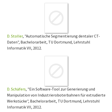
D. Stoller
, "Automatische Segmentierung dentaler CT-
Daten", Bachelorarbeit, TU Dortmund, Lehrstuhl
Informatik VII, 2012.
D. Schäfers
, "Ein Software-Tool zur Generierung und
Manipulation von Industrieroboterbahnen für extrudierte
Werkstücke", Bachelorarbeit, TU Dortmund, Lehrstuhl
Informatik VII, 2012.