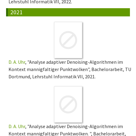
Lehrstuhl Informatik VII, 2022.
2021
D. A. Uhr
, "Analyse adaptiver Denoising-Algorithmen im
Kontext mannigfaltiger Punktwolken", Bachelorarbeit, TU
Dortmund, Lehrstuhl Informatik VII, 2021.
D. A. Uhr
, "Analyse adaptiver Denoising-Algorithmen im
Kontext mannigfaltiger Punktwolken. ", Bachelorarbeit,