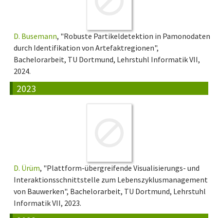
D. Busemann
, "Robuste Partikeldetektion in Pamonodaten
durch Identifikation von Artefaktregionen",
Bachelorarbeit, TU Dortmund, Lehrstuhl Informatik VII,
2024.
2023
D. Ürüm
, "Plattform-übergreifende Visualisierungs- und
Interaktionsschnittstelle zum Lebenszyklusmanagement
von Bauwerken", Bachelorarbeit, TU Dortmund, Lehrstuhl
Informatik VII, 2023.