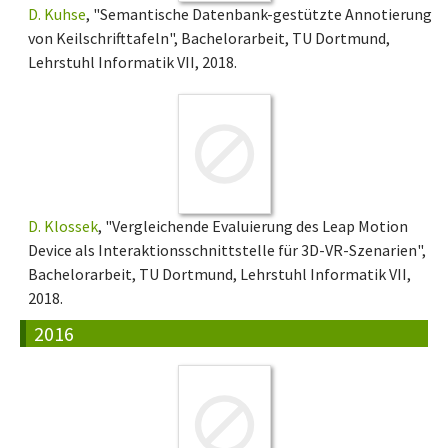
D. Kuhse
, "Semantische Datenbank-gestützte Annotierung
von Keilschrifttafeln", Bachelorarbeit, TU Dortmund,
Lehrstuhl Informatik VII, 2018.
D. Klossek
, "Vergleichende Evaluierung des Leap Motion
Device als Interaktionsschnittstelle für 3D-VR-Szenarien",
Bachelorarbeit, TU Dortmund, Lehrstuhl Informatik VII,
2018.
2016