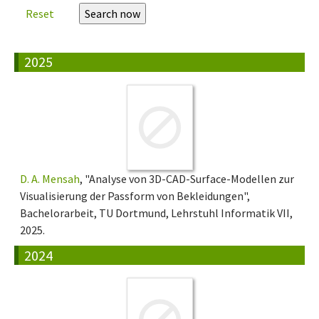
Reset
2025
D. A. Mensah
, "Analyse von 3D-CAD-Surface-Modellen zur
Visualisierung der Passform von Bekleidungen",
Bachelorarbeit, TU Dortmund, Lehrstuhl Informatik VII,
2025.
2024