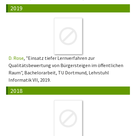
2019
D. Rose
, "Einsatz tiefer Lernverfahren zur
Qualitätsbewertung von Bürgersteigen im öffentlichen
Raum", Bachelorarbeit, TU Dortmund, Lehrstuhl
Informatik VII, 2019.
2018