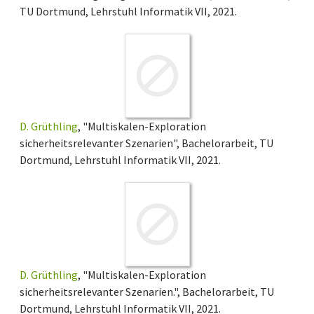
TU Dortmund, Lehrstuhl Informatik VII, 2021.
D. Grüthling
, "Multiskalen-Exploration
sicherheitsrelevanter Szenarien", Bachelorarbeit, TU
Dortmund, Lehrstuhl Informatik VII, 2021.
D. Grüthling
, "Multiskalen-Exploration
sicherheitsrelevanter Szenarien.", Bachelorarbeit, TU
Dortmund, Lehrstuhl Informatik VII, 2021.