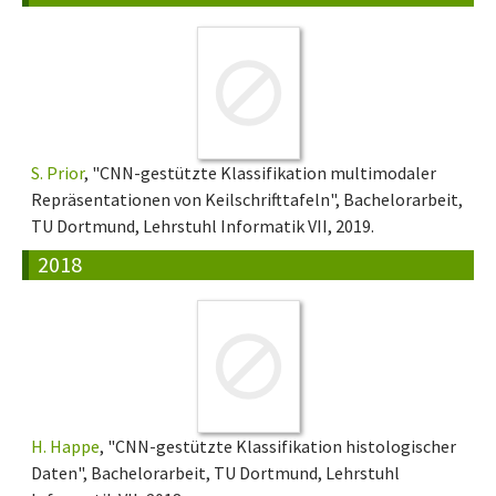
S. Prior
, "CNN-gestützte Klassifikation multimodaler
Repräsentationen von Keilschrifttafeln", Bachelorarbeit,
TU Dortmund, Lehrstuhl Informatik VII, 2019.
2018
H. Happe
, "CNN-gestützte Klassifikation histologischer
Daten", Bachelorarbeit, TU Dortmund, Lehrstuhl