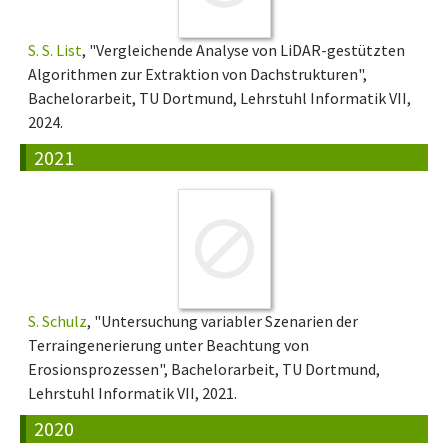
S. S. List
, "Vergleichende Analyse von LiDAR-gestützten
Algorithmen zur Extraktion von Dachstrukturen",
Bachelorarbeit, TU Dortmund, Lehrstuhl Informatik VII,
2024.
2021
S. Schulz
, "Untersuchung variabler Szenarien der
Terraingenerierung unter Beachtung von
Erosionsprozessen", Bachelorarbeit, TU Dortmund,
Lehrstuhl Informatik VII, 2021.
2020