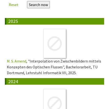
Reset
2025
M. S. Amend
, "Interpolation von Zwischenbildern mittels
Konzepten des Optischen Flusses", Bachelorarbeit, TU
Dortmund, Lehrstuhl Informatik VII, 2025.
2024