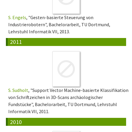
S. Engels
, "Gesten-basierte Steuerung von
Industrierobotern", Bachelorarbeit, TU Dortmund,
Lehrstuhl Informatik VII, 2013.
2011
S. Sudholt
, "Support Vector Machine-basierte Klassifikation
von Schriftzeichen in 3D-Scans archäologischer
Fundstücke", Bachelorarbeit, TU Dortmund, Lehrstuhl
Informatik VII, 2011.
2010