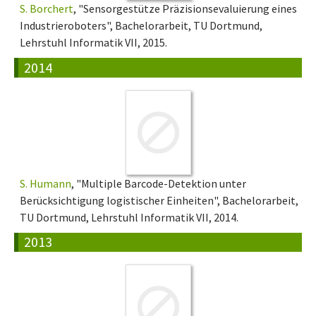
S. Borchert
, "Sensorgestütze Präzisionsevaluierung eines
Industrieroboters", Bachelorarbeit, TU Dortmund,
Lehrstuhl Informatik VII, 2015.
2014
S. Humann
, "Multiple Barcode-Detektion unter
Berücksichtigung logistischer Einheiten", Bachelorarbeit,
TU Dortmund, Lehrstuhl Informatik VII, 2014.
2013