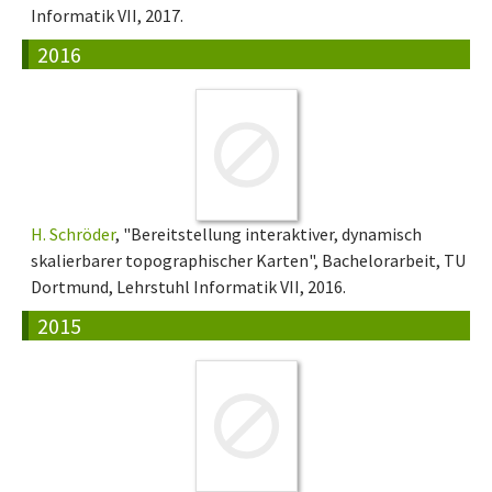
Informatik VII, 2017.
2016
H. Schröder
, "Bereitstellung interaktiver, dynamisch
skalierbarer topographischer Karten", Bachelorarbeit, TU
Dortmund, Lehrstuhl Informatik VII, 2016.
2015