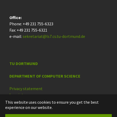
Office:
Phone: +49 231 755-6323
Fax: +49 231 755-6321
e-mail:
sekretariat@ls7.cs.tu-dortmund.de
TU DORTMUND
DEPARTMENT OF COMPUTER SCIENCE
Privacy statement
Imprint
Accessibility
This website uses cookies to ensure you get the best
experience on our website.
Deutsch