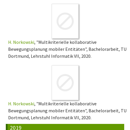
H. Norkowski
, "Multikriterielle kollaborative
Bewegungsplanung mobiler Entitäten", Bachelorarbeit, TU
Dortmund, Lehrstuhl Informatik VII, 2020.
H. Norkowski
, "Multikriterielle kollaborative
Bewegungsplanung mobiler Entitäten", Bachelorarbeit, TU
Dortmund, Lehrstuhl Informatik VII, 2020.
2019