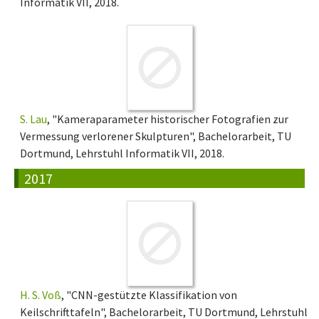
Informatik VII, 2018.
S. Lau
, "Kameraparameter historischer Fotografien zur
Vermessung verlorener Skulpturen", Bachelorarbeit, TU
Dortmund, Lehrstuhl Informatik VII, 2018.
2017
H. S. Voß
, "CNN-gestützte Klassifikation von
Keilschrifttafeln", Bachelorarbeit, TU Dortmund, Lehrstuhl