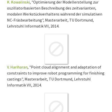
K. Kowalinski
, "Optimierung der Modellerstellung zur
oszillatorbasierten Beschreibung des zeitvarianten,
modalen Werkstückverhaltens während der simulativen
NC-Fräsbearbeitung", Masterarbeit, TU Dortmund,
Lehrstuhl Informatik VII, 2014.
V. Hariharan
, "Point cloud alignment and adaptation of
constraints to improve robot programming for finishing
castings", Masterarbeit, TU Dortmund, Lehrstuhl
Informatik VII, 2014.