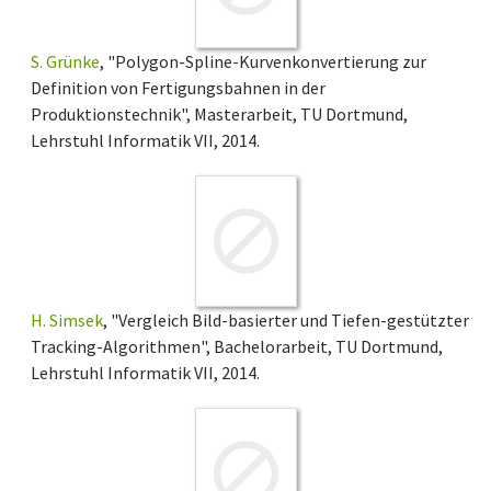
S. Grünke
, "Polygon-Spline-Kurvenkonvertierung zur
Definition von Fertigungsbahnen in der
Produktionstechnik", Masterarbeit, TU Dortmund,
Lehrstuhl Informatik VII, 2014.
H. Simsek
, "Vergleich Bild-basierter und Tiefen-gestützter
Tracking-Algorithmen", Bachelorarbeit, TU Dortmund,
Lehrstuhl Informatik VII, 2014.