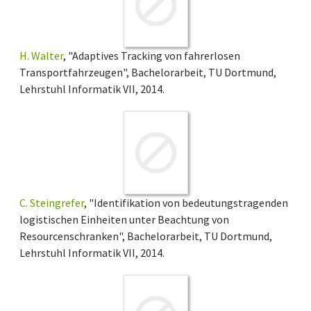
H. Walter
, "Adaptives Tracking von fahrerlosen
Transportfahrzeugen", Bachelorarbeit, TU Dortmund,
Lehrstuhl Informatik VII, 2014.
C. Steingrefer
, "Identifikation von bedeutungstragenden
logistischen Einheiten unter Beachtung von
Resourcenschranken", Bachelorarbeit, TU Dortmund,
Lehrstuhl Informatik VII, 2014.