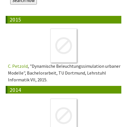
2015
C. Petzold
, "Dynamische Beleuchtungssimulation urbaner
Modelle", Bachelorarbeit, TU Dortmund, Lehrstuhl
Informatik VII, 2015.
2014