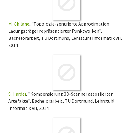
M. Ghilane
, "Topologie-zentrierte Approximation
Ladungsträger repräsentierter Punktwolken",
Bachelorarbeit, TU Dortmund, Lehrstuhl Informatik VII,
2014.
S. Harder
, "Kompensierung 3D-Scanner assoziierter
Artefakte", Bachelorarbeit, TU Dortmund, Lehrstuhl
Informatik VII, 2014.