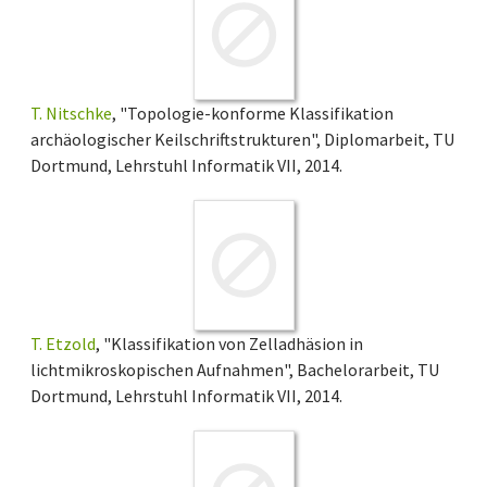
T. Nitschke
, "Topologie-konforme Klassifikation
archäologischer Keilschriftstrukturen", Diplomarbeit, TU
Dortmund, Lehrstuhl Informatik VII, 2014.
T. Etzold
, "Klassifikation von Zelladhäsion in
lichtmikroskopischen Aufnahmen", Bachelorarbeit, TU
Dortmund, Lehrstuhl Informatik VII, 2014.