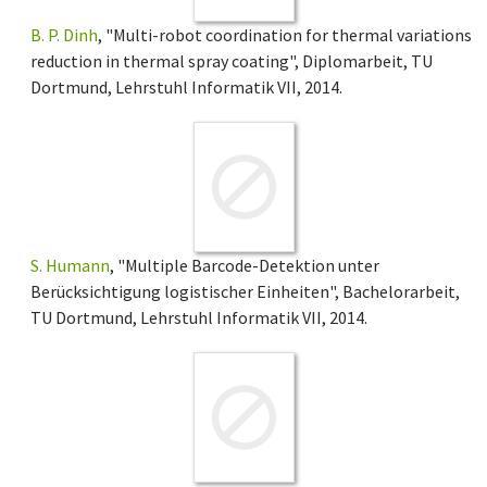
B. P. Dinh
, "Multi-robot coordination for thermal variations
reduction in thermal spray coating", Diplomarbeit, TU
Dortmund, Lehrstuhl Informatik VII, 2014.
S. Humann
, "Multiple Barcode-Detektion unter
Berücksichtigung logistischer Einheiten", Bachelorarbeit,
TU Dortmund, Lehrstuhl Informatik VII, 2014.