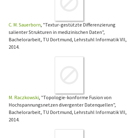
C. M. Sauerborn
, "Textur-gestützte Differenzierung
salienter Strukturen in medizinischen Daten",
Bachelorarbeit, TU Dortmund, Lehrstuhl Informatik VII,
2014.
M. Raczkowski
, "Topologie-konforme Fusion von
Hochspannungsnetzen divergenter Datenquellen",
Bachelorarbeit, TU Dortmund, Lehrstuhl Informatik VII,
2014.