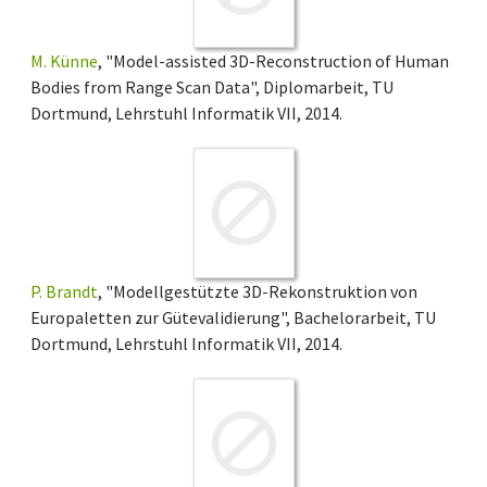
M. Künne
, "Model-assisted 3D-Reconstruction of Human
Bodies from Range Scan Data", Diplomarbeit, TU
Dortmund, Lehrstuhl Informatik VII, 2014.
P. Brandt
, "Modellgestützte 3D-Rekonstruktion von
Europaletten zur Gütevalidierung", Bachelorarbeit, TU
Dortmund, Lehrstuhl Informatik VII, 2014.