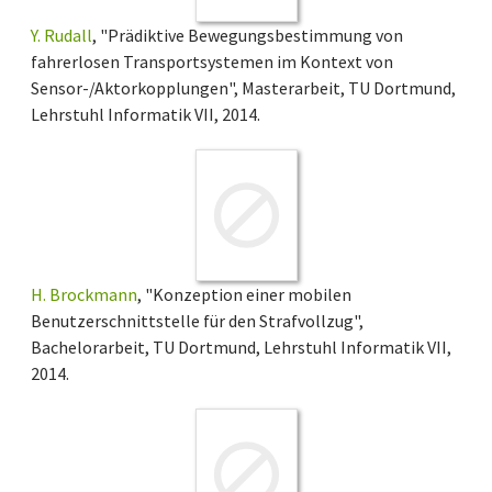
Y. Rudall
, "Prädiktive Bewegungsbestimmung von
fahrerlosen Transportsystemen im Kontext von
Sensor-/Aktorkopplungen", Masterarbeit, TU Dortmund,
Lehrstuhl Informatik VII, 2014.
H. Brockmann
, "Konzeption einer mobilen
Benutzerschnittstelle für den Strafvollzug",
Bachelorarbeit, TU Dortmund, Lehrstuhl Informatik VII,
2014.