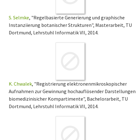
S. Selmke
, "Regelbasierte Generierung und graphische
Instanziierung botanischer Strukturen", Masterarbeit, TU
Dortmund, Lehrstuhl Informatik VII, 2014.
K. Chwalek
, "Registrierung elektronenmikroskopischer
Aufnahmen zur Gewinnung hochauflösender Darstellungen
biomedizinisicher Kompartimente", Bachelorarbeit, TU
Dortmund, Lehrstuhl Informatik VII, 2014.