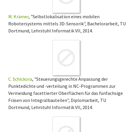
M. Krämer
, "Selbstlokalisation eines mobilen
Robotersystems mittels 3D-Sensorik", Bachelorarbeit, TU
Dortmund, Lehrstuhl Informatik VII, 2014.
C. Schickora
, "Steuerungsgerechte Anpassung der
Punktedichte und -verteilung in NC-Programmen zur
Vermeidung facettierter Oberflächen für das fünfachsige
Fräsen von Integralbauteilen", Diplomarbeit, TU
Dortmund, Lehrstuhl Informatik VII, 2014.