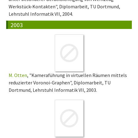
Werkstück-Kontakten", Diplomarbeit, TU Dortmund,
Lehrstuhl Informatik VII, 2004.
2003
M. Otten
, "Kameraführung in virtuellen Räumen mittels
reduzierter Voronoi-Graphen", Diplomarbeit, TU
Dortmund, Lehrstuhl Informatik VII, 2003.