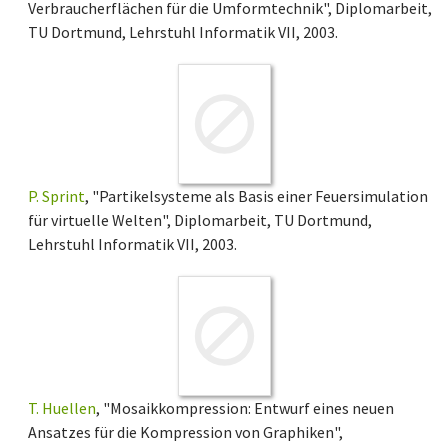
Verbraucherflächen für die Umformtechnik", Diplomarbeit,
TU Dortmund, Lehrstuhl Informatik VII, 2003.
P. Sprint
, "Partikelsysteme als Basis einer Feuersimulation
für virtuelle Welten", Diplomarbeit, TU Dortmund,
Lehrstuhl Informatik VII, 2003.
T. Huellen
, "Mosaikkompression: Entwurf eines neuen
Ansatzes für die Kompression von Graphiken",