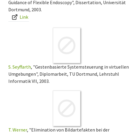
Guidance of Flexible Endoscopy", Dissertation, Universität
Dortmund, 2003.
Link
S. Seyffarth
, "Gestenbasierte Systemsteuerung in virtuellen
Umgebungen", Diplomarbeit, TU Dortmund, Lehrstuhl
Informatik VII, 2003.
T. Werner
, "Elimination von Bildartefakten bei der