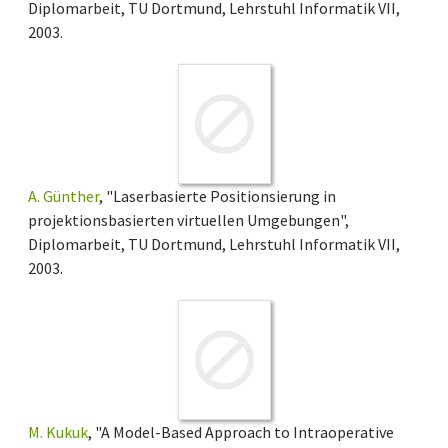
Diplomarbeit, TU Dortmund, Lehrstuhl Informatik VII,
2003.
A. Günther
, "Laserbasierte Positionsierung in
projektionsbasierten virtuellen Umgebungen",
Diplomarbeit, TU Dortmund, Lehrstuhl Informatik VII,
2003.
M. Kukuk
, "A Model-Based Approach to Intraoperative