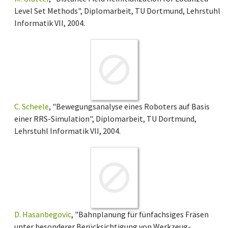
Level Set Methods", Diplomarbeit, TU Dortmund, Lehrstuhl
Informatik VII, 2004.
C. Scheele
, "Bewegungsanalyse eines Roboters auf Basis
einer RRS-Simulation", Diplomarbeit, TU Dortmund,
Lehrstuhl Informatik VII, 2004.
D. Hasanbegovic
, "Bahnplanung für fünfachsiges Fräsen
unter besonderer Berücksichtigung von Werkzeug-