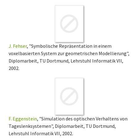
J. Fehser
, "Symbolische Repräsentation in einem
voxelbasierten System zur geometrischen Modellierung",
Diplomarbeit, TU Dortmund, Lehrstuhl Informatik VII,
2002.
F. Eggenstein
, "Simulation des optischen Verhaltens von
Tageslenksystemen", Diplomarbeit, TU Dortmund,
Lehrstuhl Informatik VII, 2002.