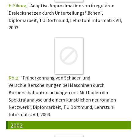
E. Sikora
, "Adaptive Approximation von irregulären
Dreiecksnetzen durch Unterteilungsflächen",
Diplomarbeit, TU Dortmund, Lehrstuhl Informatik VII,
2003.
Rölz
, "Früherkennung von Schäden und
Verschleißerscheinungen bei Maschinen durch
Körperschalluntersuchungen mit Methoden der
Spektralanalyse und einem künstlichen neuronalen
Netzwerk", Diplomarbeit, TU Dortmund, Lehrstuhl
Informatik VII, 2003.
2002