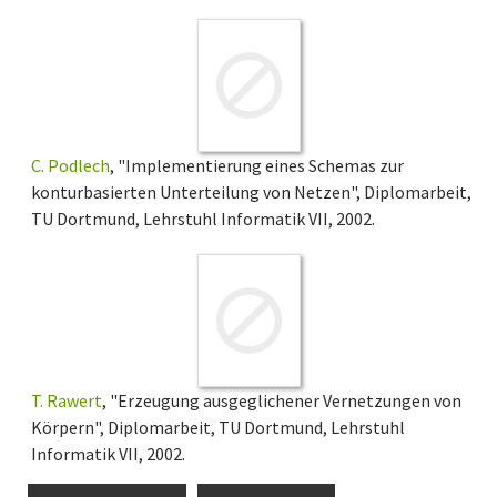
C. Podlech
, "Implementierung eines Schemas zur
konturbasierten Unterteilung von Netzen", Diplomarbeit,
TU Dortmund, Lehrstuhl Informatik VII, 2002.
T. Rawert
, "Erzeugung ausgeglichener Vernetzungen von
Körpern", Diplomarbeit, TU Dortmund, Lehrstuhl
Informatik VII, 2002.