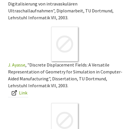
Digitalisierung von intravaskulären
Ultraschallaufnahmen", Diplomarbeit, TU Dortmund,
Lehrstuhl Informatik VII, 2003.
J. Ayasse
, "Discrete Displacement Fields: A Versatile
Representation of Geometry for Simulation in Computer-
Aided Manufacturing", Dissertation, TU Dortmund,
Lehrstuhl Informatik VII, 2003.
Link