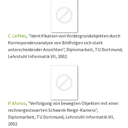
C. Leifkes
, "Identifikation von Vordergrundobjekten durch
Korrespondenzanalyse von Bildfolgen sich stark
unterscheidender Ansichten", Diplomarbeit, TU Dortmund,
Lehrstuhl Informatik VII, 2002.
P. Afonso
, "Verfolgung von bewegten Objekten mit einer
rechnergesteuerten Schwenk-Neige-Kamera",
Diplomarbeit, TU Dortmund, Lehrstuhl Informatik VII,
2002.