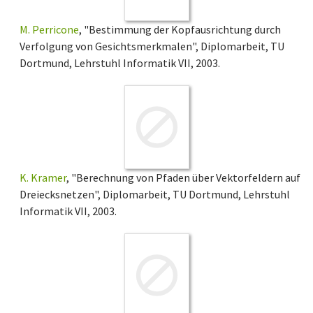
M. Perricone
, "Bestimmung der Kopfausrichtung durch
Verfolgung von Gesichtsmerkmalen", Diplomarbeit, TU
Dortmund, Lehrstuhl Informatik VII, 2003.
K. Kramer
, "Berechnung von Pfaden über Vektorfeldern auf
Dreiecksnetzen", Diplomarbeit, TU Dortmund, Lehrstuhl
Informatik VII, 2003.