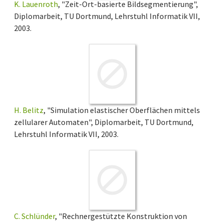
K. Lauenroth
, "Zeit-Ort-basierte Bildsegmentierung",
Diplomarbeit, TU Dortmund, Lehrstuhl Informatik VII,
2003.
H. Belitz
, "Simulation elastischer Oberflächen mittels
zellularer Automaten", Diplomarbeit, TU Dortmund,
Lehrstuhl Informatik VII, 2003.
C. Schlünder
, "Rechnergestützte Konstruktion von