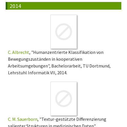
2014
C. Albrecht
, "Humanzentrierte Klassifikation von
Bewegungszuständen in kooperativen
Arbeitsumgebungen", Bachelorarbeit, TU Dortmund,
Lehrstuhl Informatik VII, 2014.
C. M. Sauerborn
, "Textur-gestützte Differenzierung
salienter Strukturen in medizinischen Daten",