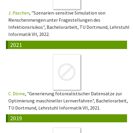
J. Paschen
, "Szenarien-sensitive Simulation von
Menschenmengen unter Fragestellungen des
Infektionsrisikos", Bachelorarbeit, TU Dortmund, Lehrstuhl
Informatik VII, 2022.
2021
C. Döme
, "Generierung fotorealistischer Datensätze zur
Optimierung maschineller Lernverfahren", Bachelorarbeit,
TU Dortmund, Lehrstuhl Informatik VII, 2021.
2019