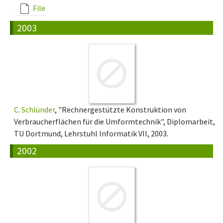
File
2003
C. Schlünder
, "Rechnergestützte Konstruktion von
Verbraucherflächen für die Umformtechnik", Diplomarbeit,
TU Dortmund, Lehrstuhl Informatik VII, 2003.
2002