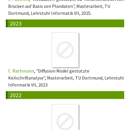
Brücken auf Basis von Plandaten", Masterarbeit, TU
Dortmund, Lehrstuhl Informatik VII, 2025.
2023
C. Rathmann
, "Diffusion Model gestützte
Keilschriftanalyse", Masterarbeit, TU Dortmund, Lehrstuhl
Informatik VII, 2023.
2022