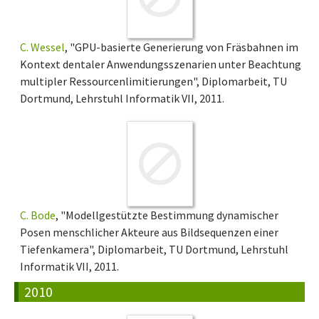
C. Wessel
, "GPU-basierte Generierung von Fräsbahnen im
Kontext dentaler Anwendungsszenarien unter Beachtung
multipler Ressourcenlimitierungen", Diplomarbeit, TU
Dortmund, Lehrstuhl Informatik VII, 2011.
C. Bode
, "Modellgestützte Bestimmung dynamischer
Posen menschlicher Akteure aus Bildsequenzen einer
Tiefenkamera", Diplomarbeit, TU Dortmund, Lehrstuhl
Informatik VII, 2011.
2010