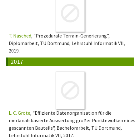
T. Nasched
, "Prozedurale Terrain-Generierung",
Diplomarbeit, TU Dortmund, Lehrstuhl Informatik VII,
2019.
2017
L. C. Grote
, "Effiziente Datenorganisation für die
merkmalsbasierte Auswertung großer Punktewolken eines
gescannten Bauteils", Bachelorarbeit, TU Dortmund,
Lehrstuhl Informatik VII, 2017.