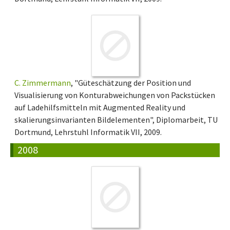
C. Zimmermann
, "Güteschätzung der Position und
Visualisierung von Konturabweichungen von Packstücken
auf Ladehilfsmitteln mit Augmented Reality und
skalierungsinvarianten Bildelementen", Diplomarbeit, TU
Dortmund, Lehrstuhl Informatik VII, 2009.
2008