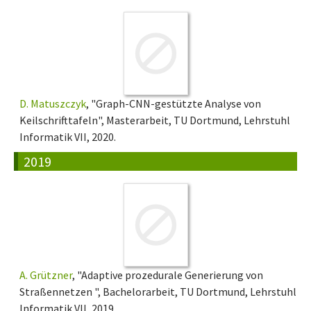
D. Matuszczyk
, "Graph-CNN-gestützte Analyse von
Keilschrifttafeln", Masterarbeit, TU Dortmund, Lehrstuhl
Informatik VII, 2020.
2019
A. Grützner
, "Adaptive prozedurale Generierung von
Straßennetzen ", Bachelorarbeit, TU Dortmund, Lehrstuhl
Informatik VII, 2019.