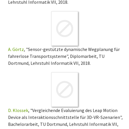
Lehrstuhl Informatik VII, 2018.
A. Görtz
, "Sensor-gestützte dynamische Wegplanung für
fahrerlose Transportsysteme", Diplomarbeit, TU
Dortmund, Lehrstuhl Informatik VII, 2018.
D. Klossek
, "Vergleichende Evaluierung des Leap Motion
Device als Interaktionsschnittstelle für 3D-VR-Szenarien",
Bachelorarbeit, TU Dortmund, Lehrstuhl Informatik VII,