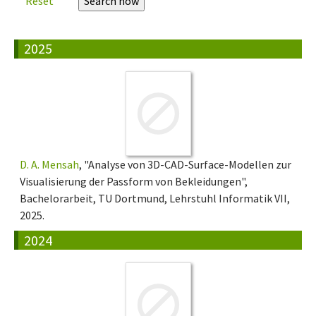
Reset
2025
D. A. Mensah
, "Analyse von 3D-CAD-Surface-Modellen zur
Visualisierung der Passform von Bekleidungen",
Bachelorarbeit, TU Dortmund, Lehrstuhl Informatik VII,
2025.
2024