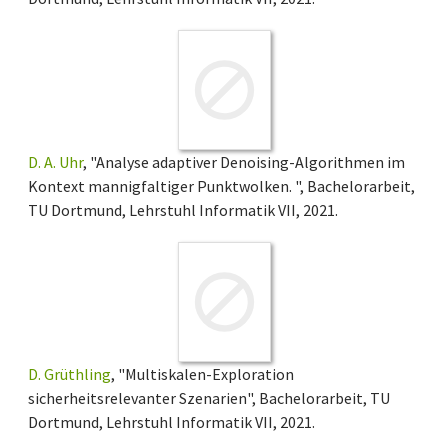
D. A. Uhr
, "Analyse adaptiver Denoising-Algorithmen im
Kontext mannigfaltiger Punktwolken. ", Bachelorarbeit,
TU Dortmund, Lehrstuhl Informatik VII, 2021.
D. Grüthling
, "Multiskalen-Exploration
sicherheitsrelevanter Szenarien", Bachelorarbeit, TU
Dortmund, Lehrstuhl Informatik VII, 2021.