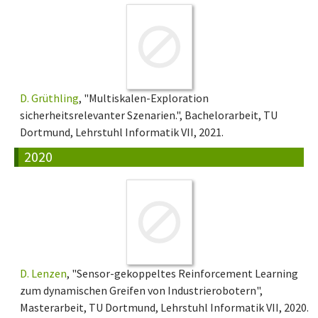
D. Grüthling
, "Multiskalen-Exploration
sicherheitsrelevanter Szenarien.", Bachelorarbeit, TU
Dortmund, Lehrstuhl Informatik VII, 2021.
2020
D. Lenzen
, "Sensor-gekoppeltes Reinforcement Learning
zum dynamischen Greifen von Industrierobotern",
Masterarbeit, TU Dortmund, Lehrstuhl Informatik VII, 2020.