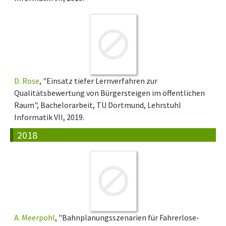
D. Rose
, "Einsatz tiefer Lernverfahren zur
Qualitätsbewertung von Bürgersteigen im öffentlichen
Raum", Bachelorarbeit, TU Dortmund, Lehrstuhl
Informatik VII, 2019.
2018
A. Meerpohl
, "Bahnplanungsszenarien für Fahrerlose-