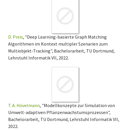
D. Preis
, "Deep Learning-basierte Graph Matching
Algorithmen im Kontext multipler Szenarien zum
Multiobjekt-Tracking", Bachelorarbeit, TU Dortmund,
Lehrstuhl Informatik VII, 2022.
T. A. Hövelmann
, "Modellkonzepte zur Simulation von
Umwelt-adaptiven Pflanzenwachstumsprozessen",
Bachelorarbeit, TU Dortmund, Lehrstuhl Informatik VII,
2022.