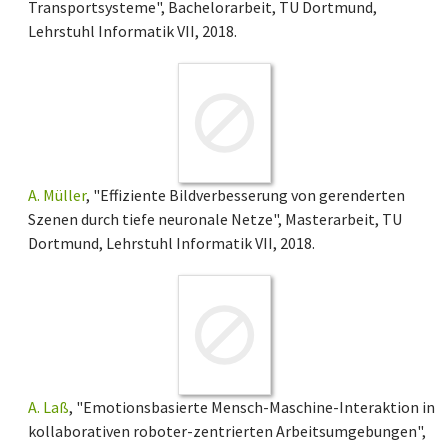
Transportsysteme", Bachelorarbeit, TU Dortmund,
Lehrstuhl Informatik VII, 2018.
A. Müller
, "Effiziente Bildverbesserung von gerenderten
Szenen durch tiefe neuronale Netze", Masterarbeit, TU
Dortmund, Lehrstuhl Informatik VII, 2018.
A. Laß
, "Emotionsbasierte Mensch-Maschine-Interaktion in
kollaborativen roboter-zentrierten Arbeitsumgebungen",