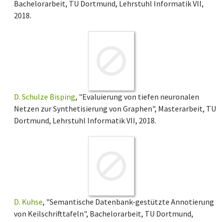
Bachelorarbeit, TU Dortmund, Lehrstuhl Informatik VII,
2018.
D. Schulze Bisping
, "Evaluierung von tiefen neuronalen
Netzen zur Synthetisierung von Graphen", Masterarbeit, TU
Dortmund, Lehrstuhl Informatik VII, 2018.
D. Kuhse
, "Semantische Datenbank-gestützte Annotierung
von Keilschrifttafeln", Bachelorarbeit, TU Dortmund,