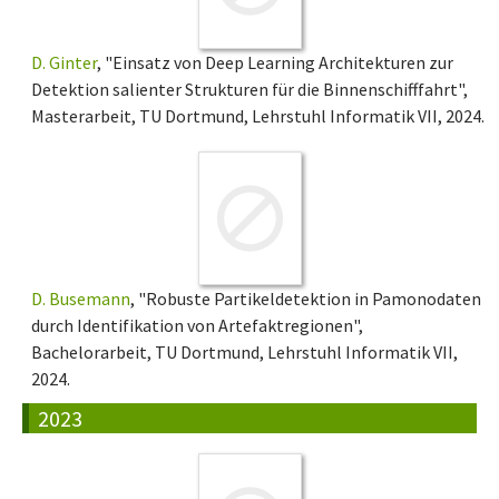
D. Ginter
, "Einsatz von Deep Learning Architekturen zur
Detektion salienter Strukturen für die Binnenschifffahrt",
Masterarbeit, TU Dortmund, Lehrstuhl Informatik VII, 2024.
D. Busemann
, "Robuste Partikeldetektion in Pamonodaten
durch Identifikation von Artefaktregionen",
Bachelorarbeit, TU Dortmund, Lehrstuhl Informatik VII,
2024.
2023