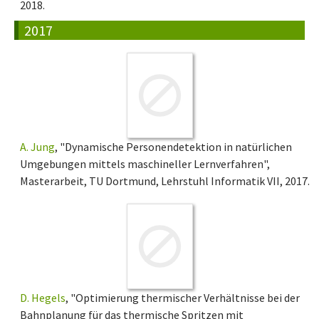
2018.
2017
A. Jung
, "Dynamische Personendetektion in natürlichen
Umgebungen mittels maschineller Lernverfahren",
Masterarbeit, TU Dortmund, Lehrstuhl Informatik VII, 2017.
D. Hegels
, "Optimierung thermischer Verhältnisse bei der
Bahnplanung für das thermische Spritzen mit