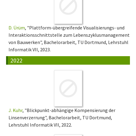
D. Ürüm
, "Plattform-übergreifende Visualisierungs- und
Interaktionsschnittstelle zum Lebenszyklusmanagement
von Bauwerken", Bachelorarbeit, TU Dortmund, Lehrstuhl
Informatik VII, 2023.
2022
J. Kuhr
, "Blickpunkt-abhängige Kompensierung der
Linsenverzerrung", Bachelorarbeit, TU Dortmund,
Lehrstuhl Informatik VII, 2022.