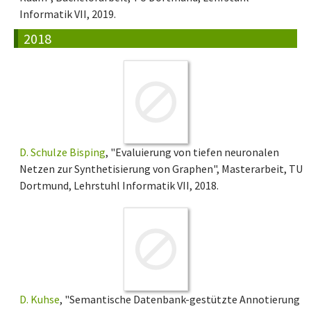
Informatik VII, 2019.
2018
D. Schulze Bisping
, "Evaluierung von tiefen neuronalen
Netzen zur Synthetisierung von Graphen", Masterarbeit, TU
Dortmund, Lehrstuhl Informatik VII, 2018.
D. Kuhse
, "Semantische Datenbank-gestützte Annotierung