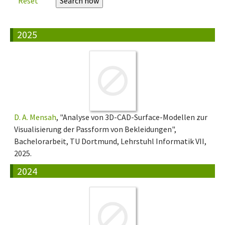
Reset
2025
D. A. Mensah
, "Analyse von 3D-CAD-Surface-Modellen zur
Visualisierung der Passform von Bekleidungen",
Bachelorarbeit, TU Dortmund, Lehrstuhl Informatik VII,
2025.
2024