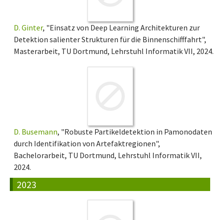
D. Ginter
, "Einsatz von Deep Learning Architekturen zur
Detektion salienter Strukturen für die Binnenschifffahrt",
Masterarbeit, TU Dortmund, Lehrstuhl Informatik VII, 2024.
D. Busemann
, "Robuste Partikeldetektion in Pamonodaten
durch Identifikation von Artefaktregionen",
Bachelorarbeit, TU Dortmund, Lehrstuhl Informatik VII,
2024.
2023