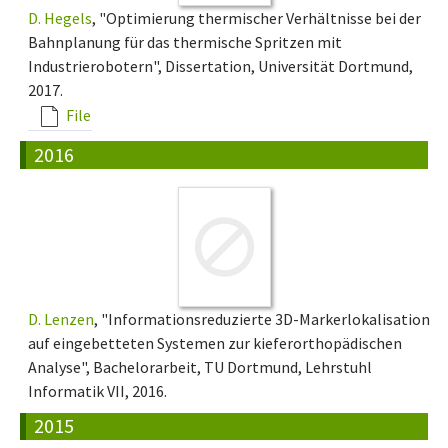
D. Hegels
, "Optimierung thermischer Verhältnisse bei der
Bahnplanung für das thermische Spritzen mit
Industrierobotern", Dissertation, Universität Dortmund,
2017.
File
2016
D. Lenzen
, "Informationsreduzierte 3D-Markerlokalisation
auf eingebetteten Systemen zur kieferorthopädischen
Analyse", Bachelorarbeit, TU Dortmund, Lehrstuhl
Informatik VII, 2016.
2015