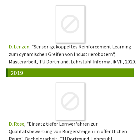
D. Lenzen
, "Sensor-gekoppeltes Reinforcement Learning
zum dynamischen Greifen von Industrierobotern",
Masterarbeit, TU Dortmund, Lehrstuhl Informatik VII, 2020.
2019
D. Rose
, "Einsatz tiefer Lernverfahren zur
Qualitätsbewertung von Bürgersteigen im öffentlichen
Raum", Bachelorarbeit, TU Dortmund, Lehrstuhl