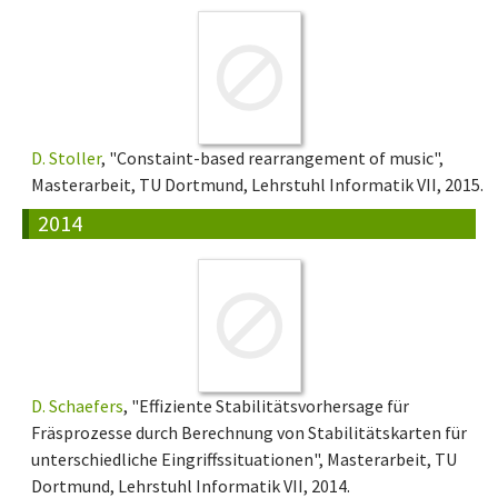
D. Stoller
, "Constaint-based rearrangement of music",
Masterarbeit, TU Dortmund, Lehrstuhl Informatik VII, 2015.
2014
D. Schaefers
, "Effiziente Stabilitätsvorhersage für
Fräsprozesse durch Berechnung von Stabilitätskarten für
unterschiedliche Eingriffssituationen", Masterarbeit, TU
Dortmund, Lehrstuhl Informatik VII, 2014.