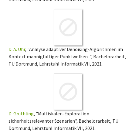
D. A. Uhr
, "Analyse adaptiver Denoising-Algorithmen im
Kontext mannigfaltiger Punktwolken. ", Bachelorarbeit,
TU Dortmund, Lehrstuhl Informatik VII, 2021.
D. Grüthling
, "Multiskalen-Exploration
sicherheitsrelevanter Szenarien", Bachelorarbeit, TU
Dortmund, Lehrstuhl Informatik VII, 2021.