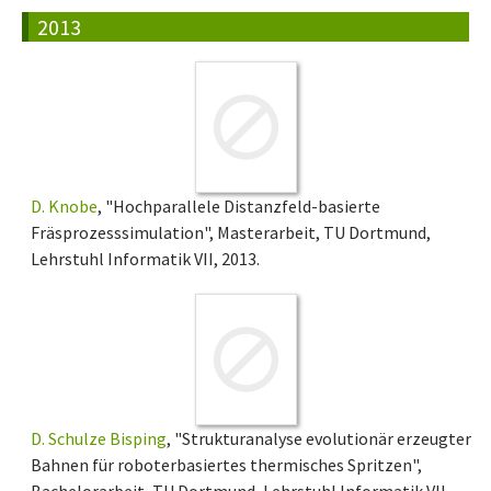
2013
D. Knobe
, "Hochparallele Distanzfeld-basierte
Fräsprozesssimulation", Masterarbeit, TU Dortmund,
Lehrstuhl Informatik VII, 2013.
D. Schulze Bisping
, "Strukturanalyse evolutionär erzeugter
Bahnen für roboterbasiertes thermisches Spritzen",