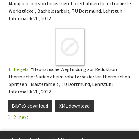
Manipulation von Industrieroboterbahnen für extrudierte
Werkstücke", Bachelorarbeit, TU Dortmund, Lehrstuhl
Informatik VII, 2012.
D. Hegels
, "Heuristische Wegfindung zur Reduktion
thermischer Varianz beim roboterbasierten thermischen
Spritzen", Masterarbeit, TU Dortmund, Lehrstuhl
Informatik VII, 2012.
BibTeX download
XML download
1
2
next