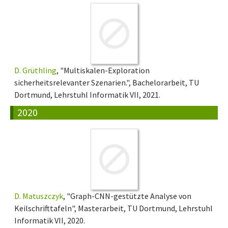
D. Grüthling
, "Multiskalen-Exploration
sicherheitsrelevanter Szenarien.", Bachelorarbeit, TU
Dortmund, Lehrstuhl Informatik VII, 2021.
2020
D. Matuszczyk
, "Graph-CNN-gestützte Analyse von
Keilschrifttafeln", Masterarbeit, TU Dortmund, Lehrstuhl
Informatik VII, 2020.