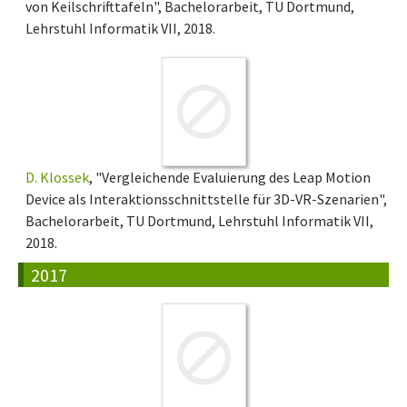
von Keilschrifttafeln", Bachelorarbeit, TU Dortmund,
Lehrstuhl Informatik VII, 2018.
D. Klossek
, "Vergleichende Evaluierung des Leap Motion
Device als Interaktionsschnittstelle für 3D-VR-Szenarien",
Bachelorarbeit, TU Dortmund, Lehrstuhl Informatik VII,
2018.
2017