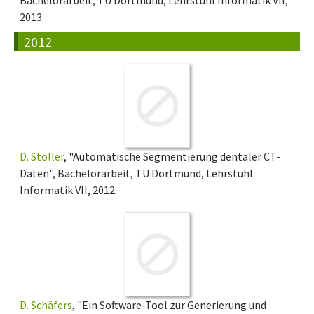
Bachelorarbeit, TU Dortmund, Lehrstuhl Informatik VII,
2013.
2012
D. Stoller
, "Automatische Segmentierung dentaler CT-
Daten", Bachelorarbeit, TU Dortmund, Lehrstuhl
Informatik VII, 2012.
D. Schäfers
, "Ein Software-Tool zur Generierung und