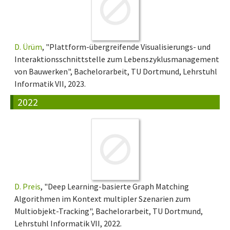
D. Ürüm
, "Plattform-übergreifende Visualisierungs- und
Interaktionsschnittstelle zum Lebenszyklusmanagement
von Bauwerken", Bachelorarbeit, TU Dortmund, Lehrstuhl
Informatik VII, 2023.
2022
D. Preis
, "Deep Learning-basierte Graph Matching
Algorithmen im Kontext multipler Szenarien zum
Multiobjekt-Tracking", Bachelorarbeit, TU Dortmund,
Lehrstuhl Informatik VII, 2022.