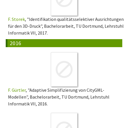
F. Storek
, "Identifikation qualitätsselektiver Ausrichtungen
für den 3D-Druck", Bachelorarbeit, TU Dortmund, Lehrstuhl
Informatik VII, 2017.
2016
F. Gürtler
, "Adaptive Simplifizierung von CityGML-
Modellen", Bachelorarbeit, TU Dortmund, Lehrstuhl
Informatik VII, 2016.