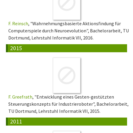
F. Reinsch
, "Wahrnehmungsbasierte Aktionsfindung für
Computerspiele durch Neuroevolution", Bachelorarbeit, TU
Dortmund, Lehrstuhl Informatik VII, 2016.
2015
F. Greefrath
, "Entwicklung eines Gesten-gestützten
Steuerungskonzepts für Industrieroboter", Bachelorarbeit,
TU Dortmund, Lehrstuhl Informatik VII, 2015.
2011