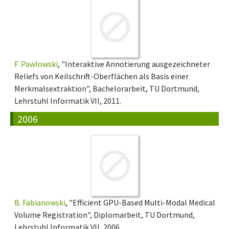
F. Pawlowski
, "Interaktive Annotierung ausgezeichneter
Reliefs von Keilschrift-Oberflächen als Basis einer
Merkmalsextraktion", Bachelorarbeit, TU Dortmund,
Lehrstuhl Informatik VII, 2011.
2006
B. Fabianowski
, "Efficient GPU-Based Multi-Modal Medical
Volume Registration", Diplomarbeit, TU Dortmund,
Lehrstuhl Informatik VII, 2006.