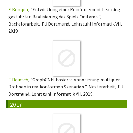
F. Kemper
, "Entwicklung einer Reinforcement Learning
gestützten Realisierung des Spiels Onitama ",
Bachelorarbeit, TU Dortmund, Lehrstuhl Informatik VII,
2019.
F. Reinsch
, "GraphCNN-basierte Annotierung multipler
Drohnen in realkonformen Szenarien ", Masterarbeit, TU
Dortmund, Lehrstuhl Informatik VII, 2019.
2017