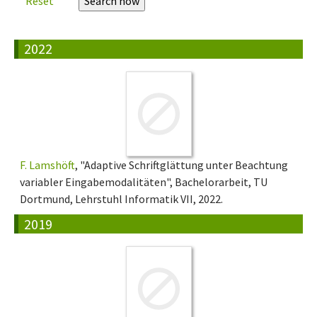
Reset
2022
F. Lamshöft
, "Adaptive Schriftglättung unter Beachtung
variabler Eingabemodalitäten", Bachelorarbeit, TU
Dortmund, Lehrstuhl Informatik VII, 2022.
2019