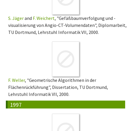
S. Jäger
and
F. Weichert
, "Gefäßbaumverfolgung und -
visualisierung von Angio-CT-Volumendaten", Diplomarbeit,
TU Dortmund, Lehrstuhl Informatik VII, 2000.
F. Weller
, "Geometrische Algorithmen in der
Flächenrückführung", Dissertation, TU Dortmund,
Lehrstuhl Informatik VII, 2000.
1997