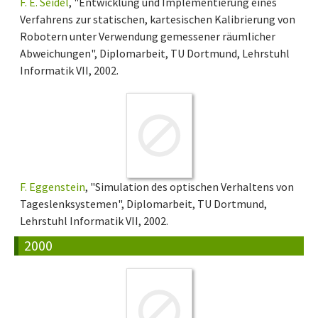
F. E. Seidel
, "Entwicklung und Implementierung eines
Verfahrens zur statischen, kartesischen Kalibrierung von
Robotern unter Verwendung gemessener räumlicher
Abweichungen", Diplomarbeit, TU Dortmund, Lehrstuhl
Informatik VII, 2002.
F. Eggenstein
, "Simulation des optischen Verhaltens von
Tageslenksystemen", Diplomarbeit, TU Dortmund,
Lehrstuhl Informatik VII, 2002.
2000