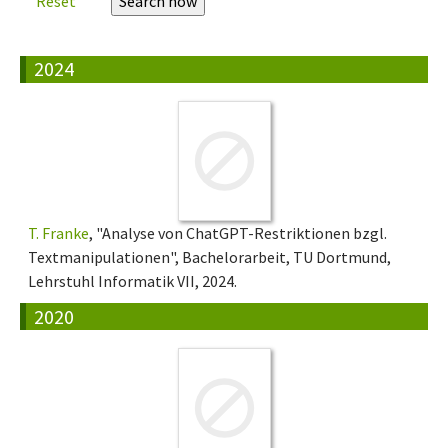
Reset
2024
T. Franke
, "Analyse von ChatGPT-Restriktionen bzgl.
Textmanipulationen", Bachelorarbeit, TU Dortmund,
Lehrstuhl Informatik VII, 2024.
2020