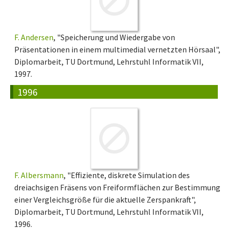
F. Andersen
, "Speicherung und Wiedergabe von
Präsentationen in einem multimedial vernetzten Hörsaal",
Diplomarbeit, TU Dortmund, Lehrstuhl Informatik VII,
1997.
1996
F. Albersmann
, "Effiziente, diskrete Simulation des
dreiachsigen Fräsens von Freiformflächen zur Bestimmung
einer Vergleichsgröße für die aktuelle Zerspankraft",
Diplomarbeit, TU Dortmund, Lehrstuhl Informatik VII,
1996.