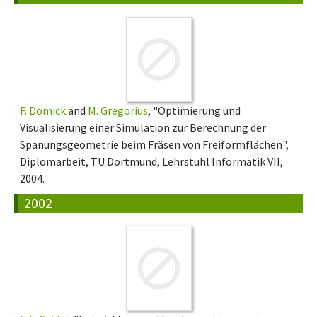
F. Domick
and
M. Gregorius
, "Optimierung und
Visualisierung einer Simulation zur Berechnung der
Spanungsgeometrie beim Fräsen von Freiformflächen",
Diplomarbeit, TU Dortmund, Lehrstuhl Informatik VII,
2004.
2002