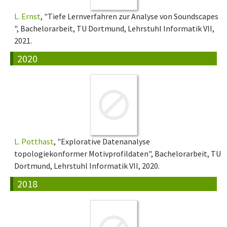
L. Ernst
, "Tiefe Lernverfahren zur Analyse von Soundscapes
", Bachelorarbeit, TU Dortmund, Lehrstuhl Informatik VII,
2021.
2020
L. Potthast
, "Explorative Datenanalyse
topologiekonformer Motivprofildaten", Bachelorarbeit, TU
Dortmund, Lehrstuhl Informatik VII, 2020.
2018