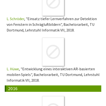
L. Schröder
, "Einsatz tiefer Lernverfahren zur Detektion
von Fenstern in Schrägluftbildern", Bachelorarbeit, TU
Dortmund, Lehrstuhl Informatik VII, 2018.
L. Hüwe
, "Entwicklung eines interaktiven AR-basierten
mobilen Spiels", Bachelorarbeit, TU Dortmund, Lehrstuhl
Informatik VII, 2018.
2016