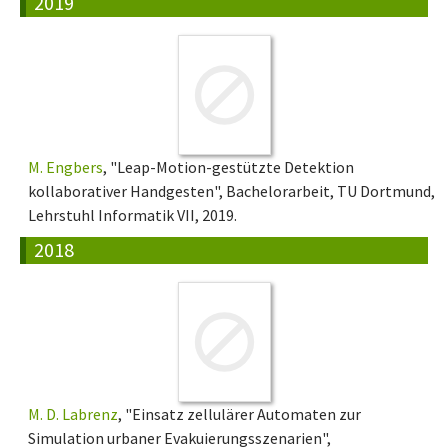
2019
M. Engbers
, "Leap-Motion-gestützte Detektion
kollaborativer Handgesten", Bachelorarbeit, TU Dortmund,
Lehrstuhl Informatik VII, 2019.
2018
M. D. Labrenz
, "Einsatz zellulärer Automaten zur
Simulation urbaner Evakuierungsszenarien",