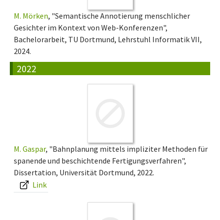
M. Mörken
, "Semantische Annotierung menschlicher
Gesichter im Kontext von Web-Konferenzen",
Bachelorarbeit, TU Dortmund, Lehrstuhl Informatik VII,
2024.
2022
M. Gaspar
, "Bahnplanung mittels impliziter Methoden für
spanende und beschichtende Fertigungsverfahren",
Dissertation, Universität Dortmund, 2022.
Link