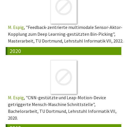
M. Espig
, "Feedback-zentrierte multimodale Sensor-Aktor-
Kopplung zum Deep Learning-gestützten Bin-Picking",
Masterarbeit, TU Dortmund, Lehrstuhl Informatik VII, 2022.
2020
M. Espig
, "CNN-gestützte und Leap-Motion-Device
getriggerte Mensch-Maschine Schnittstelle",
Bachelorarbeit, TU Dortmund, Lehrstuhl Informatik VII,
2020.