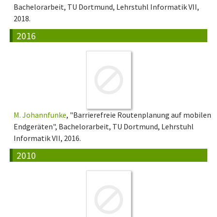
Bachelorarbeit, TU Dortmund, Lehrstuhl Informatik VII,
2018.
2016
M. Johannfunke
, "Barrierefreie Routenplanung auf mobilen
Endgeräten", Bachelorarbeit, TU Dortmund, Lehrstuhl
Informatik VII, 2016.
2010