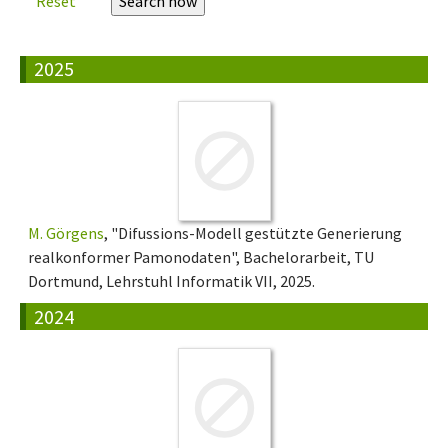
Reset
2025
M. Görgens
, "Difussions-Modell gestützte Generierung
realkonformer Pamonodaten", Bachelorarbeit, TU
Dortmund, Lehrstuhl Informatik VII, 2025.
2024