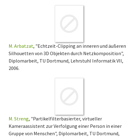
M. Arbatzat
, "Echtzeit-Clipping an inneren und äußeren
Silhouetten von 3D Objekten durch Netzkomposition",
Diplomarbeit, TU Dortmund, Lehrstuhl Informatik VII,
2006.
M. Streng
, "Partikelfilterbasierter, virtueller
Kameraassistent zur Verfolgung einer Person in einer
Gruppe von Menschen", Diplomarbeit, TU Dortmund,