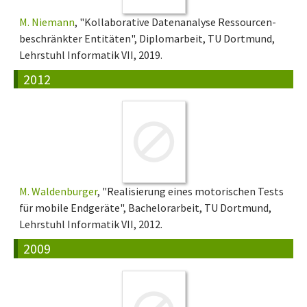
M. Niemann
, "Kollaborative Datenanalyse Ressourcen-
beschränkter Entitäten", Diplomarbeit, TU Dortmund,
Lehrstuhl Informatik VII, 2019.
2012
M. Waldenburger
, "Realisierung eines motorischen Tests
für mobile Endgeräte", Bachelorarbeit, TU Dortmund,
Lehrstuhl Informatik VII, 2012.
2009