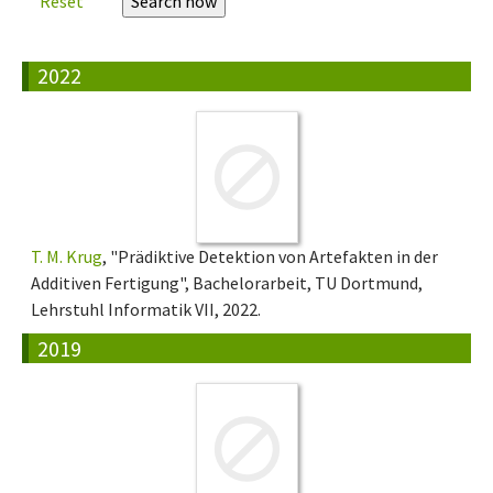
Reset
2022
T. M. Krug
, "Prädiktive Detektion von Artefakten in der
Additiven Fertigung", Bachelorarbeit, TU Dortmund,
Lehrstuhl Informatik VII, 2022.
2019