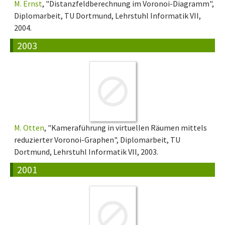
M. Ernst
, "Distanzfeldberechnung im Voronoi-Diagramm",
Diplomarbeit, TU Dortmund, Lehrstuhl Informatik VII,
2004.
2003
M. Otten
, "Kameraführung in virtuellen Räumen mittels
reduzierter Voronoi-Graphen", Diplomarbeit, TU
Dortmund, Lehrstuhl Informatik VII, 2003.
2001