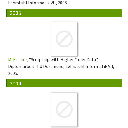
Lehrstuhl Informatik VII, 2006.
2005
M. Fischer
, "Sculpting with Higher Order Data",
Diplomarbeit, TU Dortmund, Lehrstuhl Informatik VII,
2005.
2004