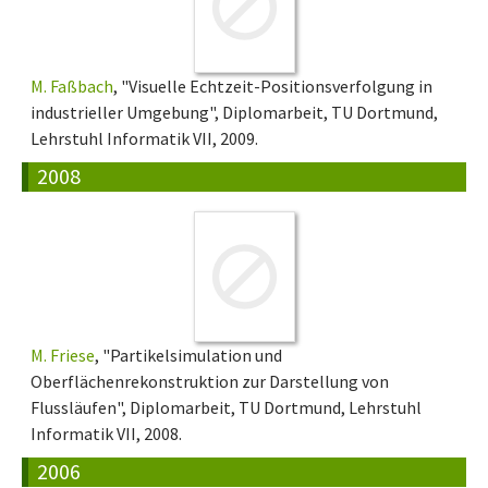
M. Faßbach
, "Visuelle Echtzeit-Positionsverfolgung in
industrieller Umgebung", Diplomarbeit, TU Dortmund,
Lehrstuhl Informatik VII, 2009.
2008
M. Friese
, "Partikelsimulation und
Oberflächenrekonstruktion zur Darstellung von
Flussläufen", Diplomarbeit, TU Dortmund, Lehrstuhl
Informatik VII, 2008.
2006