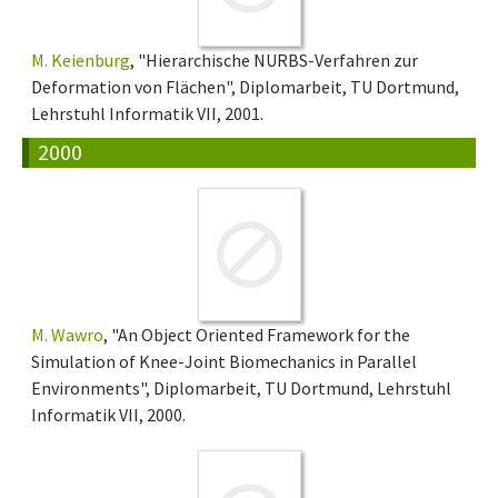
M. Keienburg
, "Hierarchische NURBS-Verfahren zur
Deformation von Flächen", Diplomarbeit, TU Dortmund,
Lehrstuhl Informatik VII, 2001.
2000
M. Wawro
, "An Object Oriented Framework for the
Simulation of Knee-Joint Biomechanics in Parallel
Environments", Diplomarbeit, TU Dortmund, Lehrstuhl
Informatik VII, 2000.